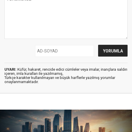
UYARI:
Küfür, hakaret, rencide edici cümleler veya imalar, inançlara saldırı
içeren, imla kuralları ile yazılmamış,
Türkçe karakter kullanılmayan ve büyük harflerle yazılmış yorumlar
onaylanmamaktadır.