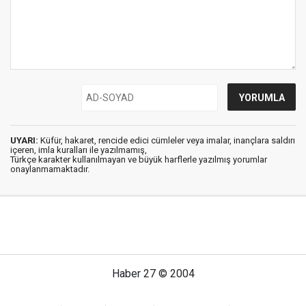
UYARI:
Küfür, hakaret, rencide edici cümleler veya imalar, inançlara saldırı
içeren, imla kuralları ile yazılmamış,
Türkçe karakter kullanılmayan ve büyük harflerle yazılmış yorumlar
onaylanmamaktadır.
Haber 27 © 2004