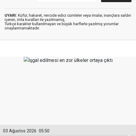
UYARI:
Küfür, hakaret, rencide edici cümleler veya imalar, inançlara saldırı
içeren, imla kuralları ile yazılmamış,
Türkçe karakter kullanılmayan ve büyük harflerle yazılmış yorumlar
onaylanmamaktadır.
03 Ağustos 2026
05:50