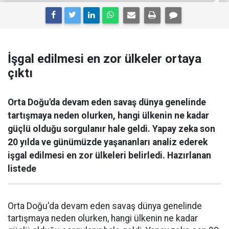
İşgal edilmesi en zor ülkeler ortaya
çıktı
Orta Doğu'da devam eden savaş dünya genelinde
tartışmaya neden olurken, hangi ülkenin ne kadar
güçlü olduğu sorgulanır hale geldi. Yapay zeka son
20 yılda ve günümüzde yaşananları analiz ederek
işgal edilmesi en zor ülkeleri belirledi. Hazırlanan
listede
Orta Doğu'da devam eden savaş dünya genelinde
tartışmaya neden olurken, hangi ülkenin ne kadar