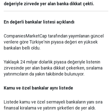
değeriyle zirvede yer alan banka dikkat çekti.
En değerli bankalar listesi açıklandı
CompaniesMarketCap tarafından yayımlanan güncel
verilere göre Türkiye'nin piyasa değeri en yüksek
bankaları belli oldu.
Yaklaşık 24 milyar dolarlık piyasa değeriyle listenin
zirvesinde yer alan banka dikkat çekerken, sıralama
yatırımcıların da yakın takibinde bulunuyor.
Kamu ve özel bankalar aynı listede
Listede kamu ve özel sermayeli bankaların yanı sıra
finansal kiralama ve yatırım şirketleri de yer aldı.