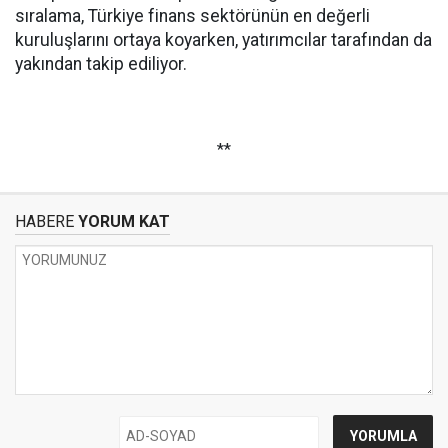
sıralama, Türkiye finans sektörünün en değerli
kuruluşlarını ortaya koyarken, yatırımcılar tarafından da
yakından takip ediliyor.
**
HABERE
YORUM KAT