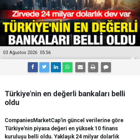
03 Ağustos 2026
05:56
Türkiye'nin en değerli bankaları belli
oldu
CompaniesMarketCap'in güncel verilerine göre
Türkiye'nin piyasa değeri en yüksek 10 finans
kuruluşu belli oldu. Yaklaşık 24 milyar dolarlık