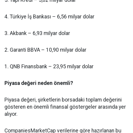
4. Türkiye İş Bankası – 6,56 milyar dolar
3. Akbank – 6,93 milyar dolar
2. Garanti BBVA – 10,90 milyar dolar
1. QNB Finansbank – 23,95 milyar dolar
Piyasa değeri neden önemli?
Piyasa değeri, şirketlerin borsadaki toplam değerini
gösteren en önemli finansal göstergeler arasında yer
alıyor.
CompaniesMarketCap verilerine göre hazırlanan bu