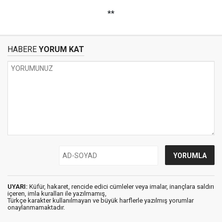
**
HABERE
YORUM KAT
UYARI:
Küfür, hakaret, rencide edici cümleler veya imalar, inançlara saldırı
içeren, imla kuralları ile yazılmamış,
Türkçe karakter kullanılmayan ve büyük harflerle yazılmış yorumlar
onaylanmamaktadır.