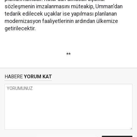
sözleşmenin imzalanmasını müteakip, Umman'dan
tedarik edilecek uçaklar ise yapılması planlanan
modernizasyon faaliyetlerinin ardından ülkemize
getirilecektir.
**
HABERE
YORUM KAT