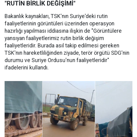
"RUTİN BİRLİK DEĞİŞİMİ"
Bakanlık kaynakları, TSK'nın Suriye'deki rutin
faaliyetlerinin görüntüleri üzerinden operasyon
hazırlığı yapılması iddiasına ilişkin de "Görüntülere
yansıyan faaliyetlerimiz rutin birlik değişim
faaliyetleridir. Burada asıl takip edilmesi gereken
TSK'nın hareketliliğinden ziyade, terör örgütü SDG'nin
durumu ve Suriye Ordusu'nun faaliyetleridir"
ifadelerini kullandı.