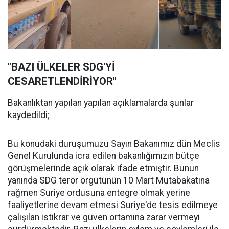
"BAZI ÜLKELER SDG'Yİ
CESARETLENDİRİYOR"
Bakanlıktan yapılan yapılan açıklamalarda şunlar
kaydedildi;
Bu konudaki duruşumuzu Sayın Bakanımız dün Meclis
Genel Kurulunda icra edilen bakanlığımızın bütçe
görüşmelerinde açık olarak ifade etmiştir. Bunun
yanında SDG terör örgütünün 10 Mart Mutabakatına
rağmen Suriye ordusuna entegre olmak yerine
faaliyetlerine devam etmesi Suriye'de tesis edilmeye
çalışılan istikrar ve güven ortamına zarar vermeyi