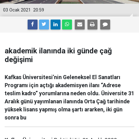
03 Ocak 2021
20:59
akademik ilanında iki günde çağ
değişimi
Kafkas Üniversitesi’nin Geleneksel El Sanatları
Programı için açtığı akademisyen ilanı “Adrese
teslim kadro” yorumlarına neden oldu. Üniversite 31
Aralık günü yayımlanan ilanında Orta Çağ tarihinde
yüksek lisans yapmış olma şartı ararken, iki gün
sonra bu