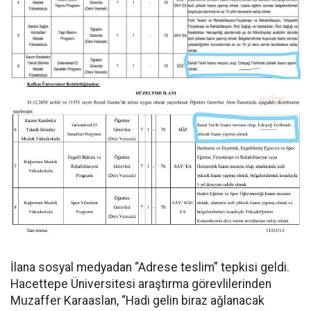
İlana sosyal medyadan “Adrese teslim” tepkisi geldi.
Hacettepe Üniversitesi araştırma görevlilerinden
Muzaffer Karaaslan, “Hadi gelin biraz ağlanacak