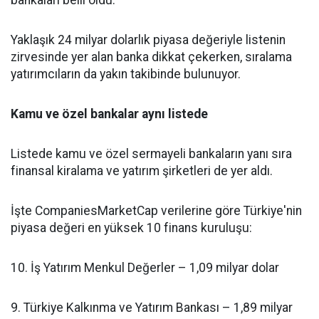
bankaları belli oldu.
Yaklaşık 24 milyar dolarlık piyasa değeriyle listenin
zirvesinde yer alan banka dikkat çekerken, sıralama
yatırımcıların da yakın takibinde bulunuyor.
Kamu ve özel bankalar aynı listede
Listede kamu ve özel sermayeli bankaların yanı sıra
finansal kiralama ve yatırım şirketleri de yer aldı.
İşte CompaniesMarketCap verilerine göre Türkiye'nin
piyasa değeri en yüksek 10 finans kuruluşu:
10. İş Yatırım Menkul Değerler – 1,09 milyar dolar
9. Türkiye Kalkınma ve Yatırım Bankası – 1,89 milyar