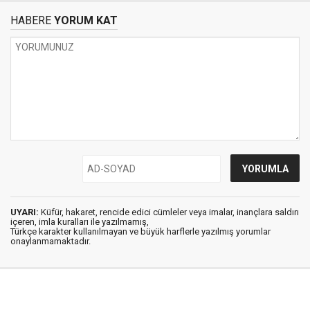
HABERE
YORUM KAT
UYARI:
Küfür, hakaret, rencide edici cümleler veya imalar, inançlara saldırı
içeren, imla kuralları ile yazılmamış,
Türkçe karakter kullanılmayan ve büyük harflerle yazılmış yorumlar
onaylanmamaktadır.