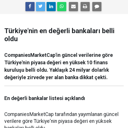
Türkiye'nin en değerli bankaları belli
oldu
CompaniesMarketCap'in güncel verilerine göre
Türkiye'nin piyasa değeri en yüksek 10 finans
kuruluşu belli oldu. Yaklaşık 24 milyar dolarlık
değeriyle zirvede yer alan banka dikkat çekti.
En değerli bankalar listesi açıklandı
CompaniesMarketCap tarafından yayımlanan güncel
verilere göre Türkiye'nin piyasa değeri en yüksek