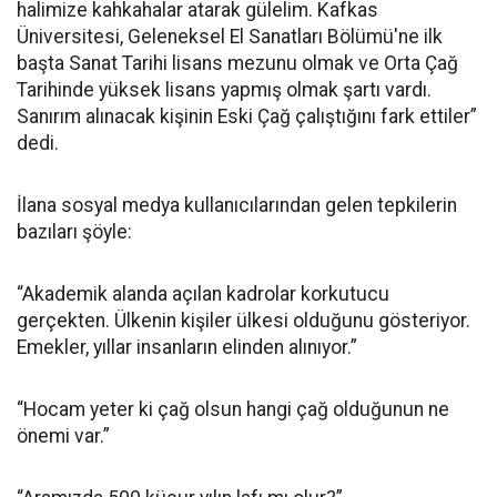
halimize kahkahalar atarak gülelim. Kafkas
Üniversitesi, Geleneksel El Sanatları Bölümü'ne ilk
başta Sanat Tarihi lisans mezunu olmak ve Orta Çağ
Tarihinde yüksek lisans yapmış olmak şartı vardı.
Sanırım alınacak kişinin Eski Çağ çalıştığını fark ettiler”
dedi.
İlana sosyal medya kullanıcılarından gelen tepkilerin
bazıları şöyle:
“Akademik alanda açılan kadrolar korkutucu
gerçekten. Ülkenin kişiler ülkesi olduğunu gösteriyor.
Emekler, yıllar insanların elinden alınıyor.”
“Hocam yeter ki çağ olsun hangi çağ olduğunun ne
önemi var.”