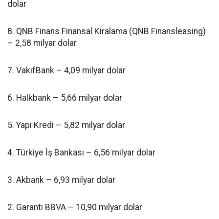
dolar
8. QNB Finans Finansal Kiralama (QNB Finansleasing)
– 2,58 milyar dolar
7. VakıfBank – 4,09 milyar dolar
6. Halkbank – 5,66 milyar dolar
5. Yapı Kredi – 5,82 milyar dolar
4. Türkiye İş Bankası – 6,56 milyar dolar
3. Akbank – 6,93 milyar dolar
2. Garanti BBVA – 10,90 milyar dolar