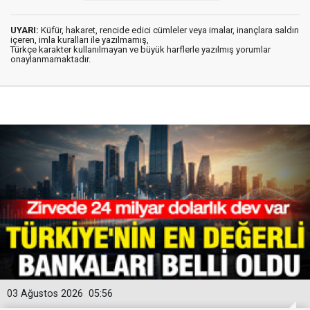
UYARI:
Küfür, hakaret, rencide edici cümleler veya imalar, inançlara saldırı
içeren, imla kuralları ile yazılmamış,
Türkçe karakter kullanılmayan ve büyük harflerle yazılmış yorumlar
onaylanmamaktadır.
03 Ağustos 2026
05:56