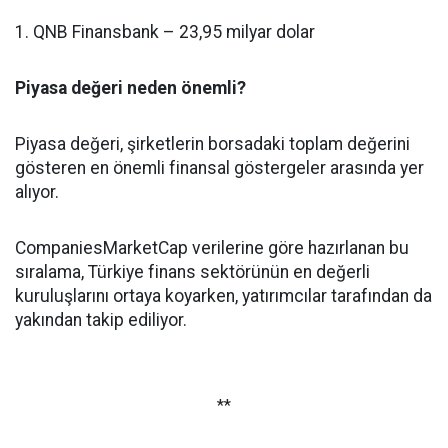
1. QNB Finansbank – 23,95 milyar dolar
Piyasa değeri neden önemli?
Piyasa değeri, şirketlerin borsadaki toplam değerini
gösteren en önemli finansal göstergeler arasında yer
alıyor.
CompaniesMarketCap verilerine göre hazırlanan bu
sıralama, Türkiye finans sektörünün en değerli
kuruluşlarını ortaya koyarken, yatırımcılar tarafından da
yakından takip ediliyor.
**