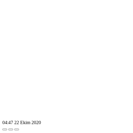
04:47
22 Ekim 2020