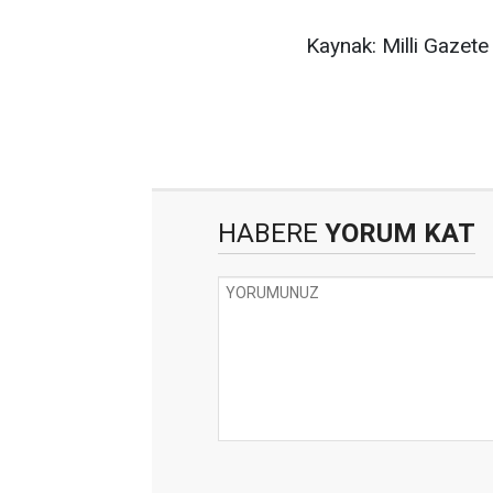
Kaynak: Milli Gazete
HABERE
YORUM KAT