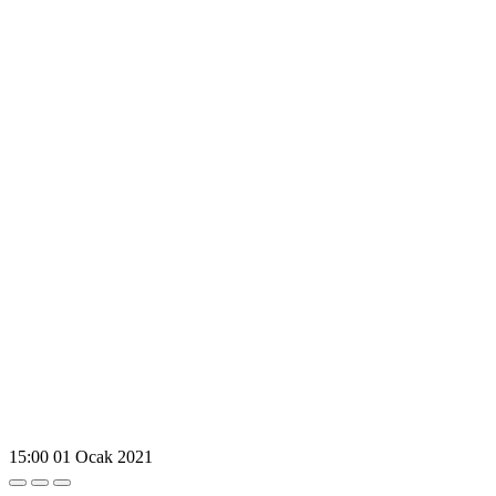
15:00
01 Ocak 2021