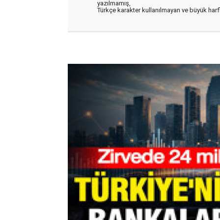
yazılmamış,
Türkçe karakter kullanılmayan ve büyük har