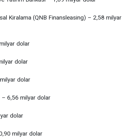
sal Kiralama (QNB Finansleasing) – 2,58 milyar
milyar dolar
ilyar dolar
 milyar dolar
ı – 6,56 milyar dolar
yar dolar
0,90 milyar dolar