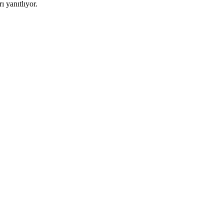
 yanıtlıyor.