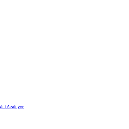
ni Azaltıyor