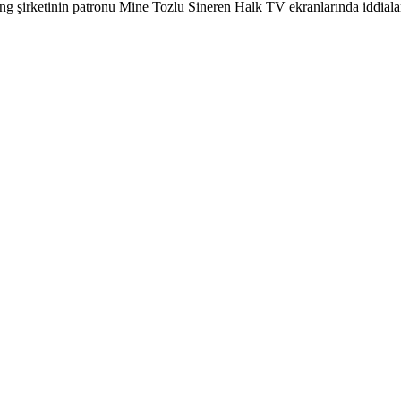
ng şirketinin patronu Mine Tozlu Sineren Halk TV ekranlarında iddiaları