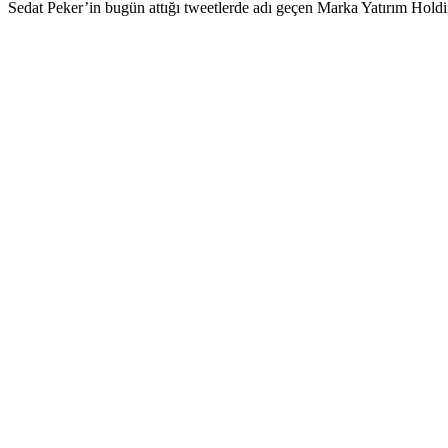
Sedat Peker’in bugün attığı tweetlerde adı geçen Marka Yatırım Holdi