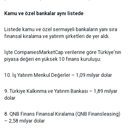
Kamu ve özel bankalar aynı listede
Listede kamu ve özel sermayeli bankaların yanı sıra
finansal kiralama ve yatırım şirketleri de yer aldı.
İşte CompaniesMarketCap verilerine göre Türkiye'nin
piyasa değeri en yüksek 10 finans kuruluşu:
10. İş Yatırım Menkul Değerler – 1,09 milyar dolar
9. Türkiye Kalkınma ve Yatırım Bankası – 1,89 milyar
dolar
8. QNB Finans Finansal Kiralama (QNB Finansleasing)
– 2,58 milyar dolar