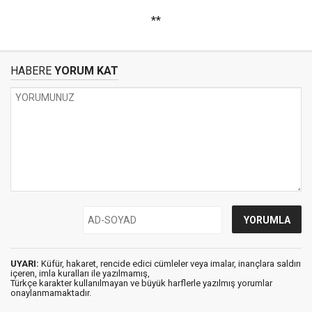
**
HABERE
YORUM KAT
UYARI:
Küfür, hakaret, rencide edici cümleler veya imalar, inançlara saldırı
içeren, imla kuralları ile yazılmamış,
Türkçe karakter kullanılmayan ve büyük harflerle yazılmış yorumlar
onaylanmamaktadır.