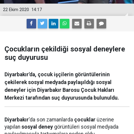
22 Ekim 2020
14:17
Çocukların çekildiği sosyal deneylere
suç duyurusu
Diyarbakır'da, çocuk işçilerin görüntülerinin
çekilerek sosyal medyada paylaşıldığı sosyal
deneyler için Diyarbakır Barosu Çocuk Hakları
Merkezi tarafından suç duyurusunda bulunuldu.
Diyarbakır
'da son zamanlarda
çocuklar
üzerine
yapılan
sosyal deney
görüntüleri sosyal medyada