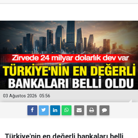
03 Ağustos 2026
05:56
Türkiye'nin en değerli bankaları belli