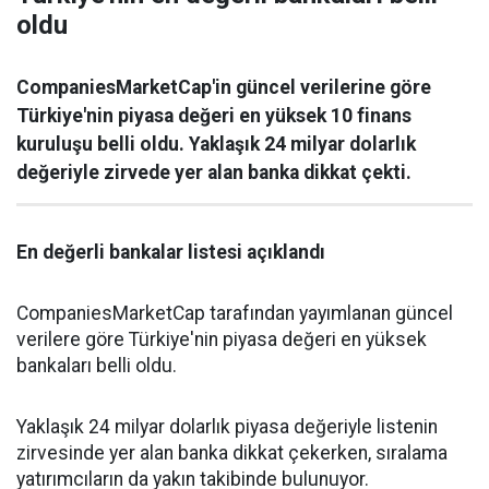
oldu
CompaniesMarketCap'in güncel verilerine göre
Türkiye'nin piyasa değeri en yüksek 10 finans
kuruluşu belli oldu. Yaklaşık 24 milyar dolarlık
değeriyle zirvede yer alan banka dikkat çekti.
En değerli bankalar listesi açıklandı
CompaniesMarketCap tarafından yayımlanan güncel
verilere göre Türkiye'nin piyasa değeri en yüksek
bankaları belli oldu.
Yaklaşık 24 milyar dolarlık piyasa değeriyle listenin
zirvesinde yer alan banka dikkat çekerken, sıralama
yatırımcıların da yakın takibinde bulunuyor.