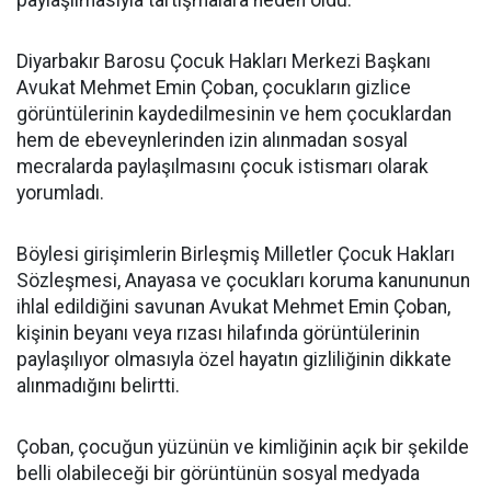
paylaşılmasıyla tartışmalara neden oldu.
Diyarbakır Barosu Çocuk Hakları Merkezi Başkanı
Avukat Mehmet Emin Çoban, çocukların gizlice
görüntülerinin kaydedilmesinin ve hem çocuklardan
hem de ebeveynlerinden izin alınmadan sosyal
mecralarda paylaşılmasını çocuk istismarı olarak
yorumladı.
Böylesi girişimlerin Birleşmiş Milletler Çocuk Hakları
Sözleşmesi, Anayasa ve çocukları koruma kanununun
ihlal edildiğini savunan Avukat Mehmet Emin Çoban,
kişinin beyanı veya rızası hilafında görüntülerinin
paylaşılıyor olmasıyla özel hayatın gizliliğinin dikkate
alınmadığını belirtti.
Çoban, çocuğun yüzünün ve kimliğinin açık bir şekilde
belli olabileceği bir görüntünün sosyal medyada