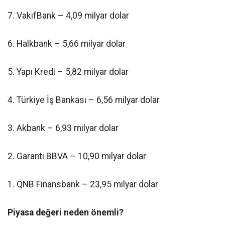
7. VakıfBank – 4,09 milyar dolar
6. Halkbank – 5,66 milyar dolar
5. Yapı Kredi – 5,82 milyar dolar
4. Türkiye İş Bankası – 6,56 milyar dolar
3. Akbank – 6,93 milyar dolar
2. Garanti BBVA – 10,90 milyar dolar
1. QNB Finansbank – 23,95 milyar dolar
Piyasa değeri neden önemli?