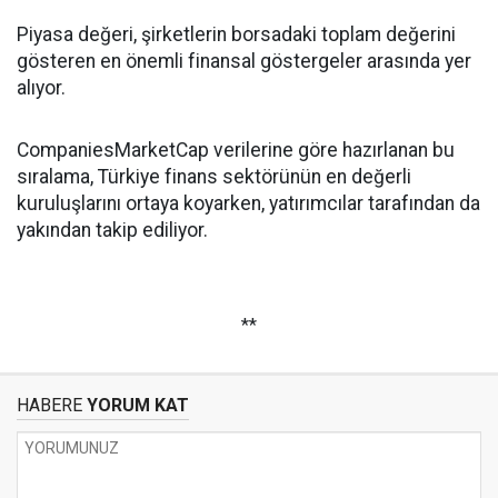
Piyasa değeri, şirketlerin borsadaki toplam değerini
gösteren en önemli finansal göstergeler arasında yer
alıyor.
CompaniesMarketCap verilerine göre hazırlanan bu
sıralama, Türkiye finans sektörünün en değerli
kuruluşlarını ortaya koyarken, yatırımcılar tarafından da
yakından takip ediliyor.
**
HABERE
YORUM KAT