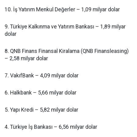
10. İş Yatırım Menkul Değerler – 1,09 milyar dolar
9. Türkiye Kalkınma ve Yatırım Bankası – 1,89 milyar
dolar
8. QNB Finans Finansal Kiralama (QNB Finansleasing)
– 2,58 milyar dolar
7. VakıfBank – 4,09 milyar dolar
6. Halkbank – 5,66 milyar dolar
5. Yapı Kredi – 5,82 milyar dolar
4. Türkiye İş Bankası – 6,56 milyar dolar