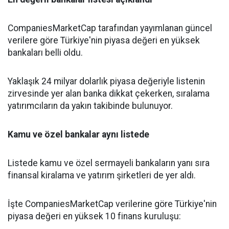
CompaniesMarketCap tarafından yayımlanan güncel
verilere göre Türkiye'nin piyasa değeri en yüksek
bankaları belli oldu.
Yaklaşık 24 milyar dolarlık piyasa değeriyle listenin
zirvesinde yer alan banka dikkat çekerken, sıralama
yatırımcıların da yakın takibinde bulunuyor.
Kamu ve özel bankalar aynı listede
Listede kamu ve özel sermayeli bankaların yanı sıra
finansal kiralama ve yatırım şirketleri de yer aldı.
İşte CompaniesMarketCap verilerine göre Türkiye'nin
piyasa değeri en yüksek 10 finans kuruluşu: