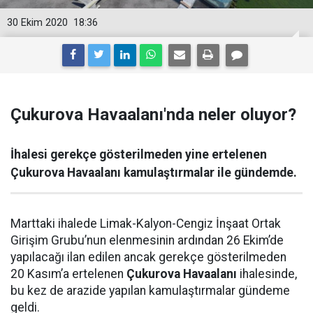
30 Ekim 2020
18:36
Çukurova Havaalanı'nda neler oluyor?
İhalesi gerekçe gösterilmeden yine ertelenen
Çukurova Havaalanı kamulaştırmalar ile gündemde.
Marttaki ihalede Limak-Kalyon-Cengiz İnşaat Ortak
Girişim Grubu’nun elenmesinin ardından 26 Ekim’de
yapılacağı ilan edilen ancak gerekçe gösterilmeden
20 Kasım’a ertelenen
Çukurova Havaalanı
ihalesinde,
bu kez de arazide yapılan kamulaştırmalar gündeme
geldi.