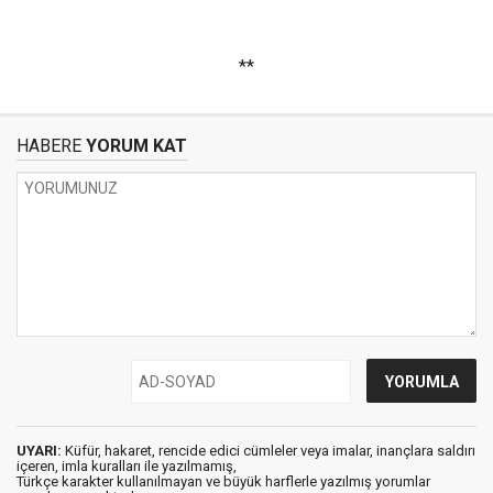
**
HABERE
YORUM KAT
UYARI:
Küfür, hakaret, rencide edici cümleler veya imalar, inançlara saldırı
içeren, imla kuralları ile yazılmamış,
Türkçe karakter kullanılmayan ve büyük harflerle yazılmış yorumlar