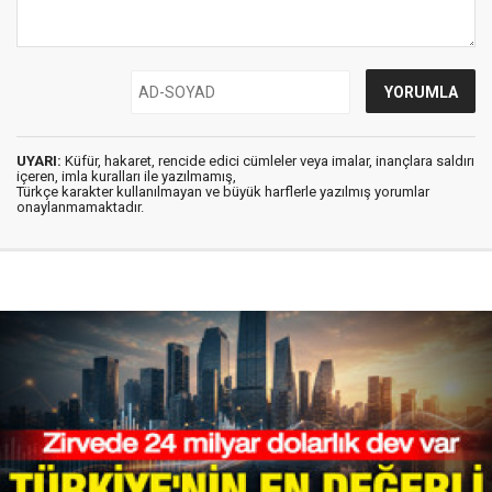
UYARI:
Küfür, hakaret, rencide edici cümleler veya imalar, inançlara saldırı
içeren, imla kuralları ile yazılmamış,
Türkçe karakter kullanılmayan ve büyük harflerle yazılmış yorumlar
onaylanmamaktadır.