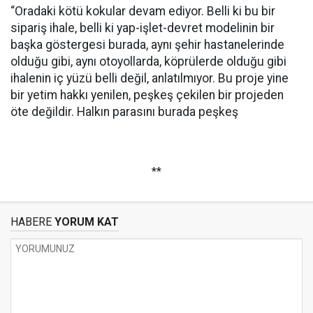
“Oradaki kötü kokular devam ediyor. Belli ki bu bir
sipariş ihale, belli ki yap-işlet-devret modelinin bir
başka göstergesi burada, aynı şehir hastanelerinde
olduğu gibi, aynı otoyollarda, köprülerde olduğu gibi
ihalenin iç yüzü belli değil, anlatılmıyor. Bu proje yine
bir yetim hakkı yenilen, peşkeş çekilen bir projeden
öte değildir. Halkın parasını burada peşkeş
**
HABERE
YORUM KAT