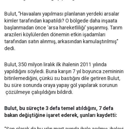
Bulut, “Havaalanı yapılması planlanan yerdeki arsalar
kimler tarafından kapatıldı? O bölgede daha inşaata
başlanmadan önce ‘arsa hareketliliği’ yaşanmış. Tarım
arazileri köylülerden dönemin etkin işadamları
tarafından satın alınmış, arkasından kamulaştırılmış”
dedi.
Bulut, 350 milyon liralık ilk ihalenin 2011 yılında
yapıldığını söyledi. Buna karşın 7 yıl boyunca zemininin
bitirilemediğini, çünkü su bastığını dile getiren Bulut,
bu süre sonunda oraya yapay göl yapılarak sorunun
çözülmeye çalışıldığını bildirdi.
Bulut, bu süreçte 3 defa temel atıldığını, 7 defa
bakan değiştiğine işaret ederek, şunları kaydetti: