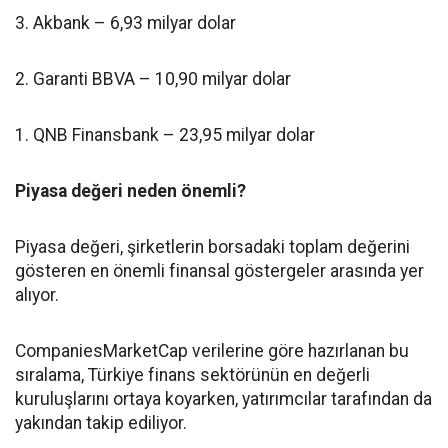
3. Akbank – 6,93 milyar dolar
2. Garanti BBVA – 10,90 milyar dolar
1. QNB Finansbank – 23,95 milyar dolar
Piyasa değeri neden önemli?
Piyasa değeri, şirketlerin borsadaki toplam değerini
gösteren en önemli finansal göstergeler arasında yer
alıyor.
CompaniesMarketCap verilerine göre hazırlanan bu
sıralama, Türkiye finans sektörünün en değerli
kuruluşlarını ortaya koyarken, yatırımcılar tarafından da
yakından takip ediliyor.