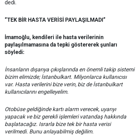
dedi.
“TEK BİR HASTA VERİSİ PAYLAŞILMADI”
İmamoğlu, kendileri ile hasta verilerinin
paylaşılmamasına da tepki göstererek şunları
söyledi:
İnsanların dışarıya çıkışlarında en önemli takip sistemi
bizim elimizde; İstanbulkart. Milyonlarca kullanıcısı
var. Hasta verilerini bize verin, biz de İstanbulkart
kullanıcılarını engelleyelim.
Otobüse geldiğinde kartı alarm verecek, uyarıyı
yapacak ve biz gerekli işlemleri vatandaş hakkında
başlatacağız. Israrla bize tek bir hasta verisi
verilmedi. Bunu anlayabilmiş değilim.