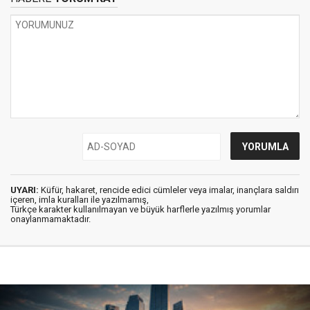
UYARI:
Küfür, hakaret, rencide edici cümleler veya imalar, inançlara saldırı
içeren, imla kuralları ile yazılmamış,
Türkçe karakter kullanılmayan ve büyük harflerle yazılmış yorumlar
onaylanmamaktadır.