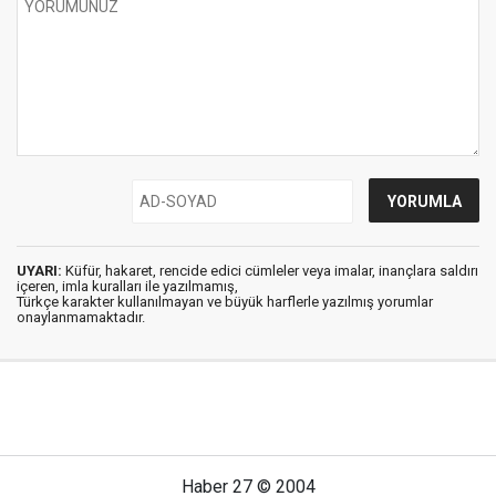
UYARI:
Küfür, hakaret, rencide edici cümleler veya imalar, inançlara saldırı
içeren, imla kuralları ile yazılmamış,
Türkçe karakter kullanılmayan ve büyük harflerle yazılmış yorumlar
onaylanmamaktadır.
Haber 27 © 2004