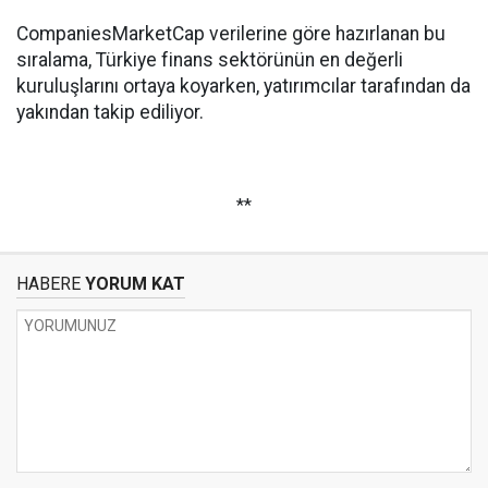
CompaniesMarketCap verilerine göre hazırlanan bu
sıralama, Türkiye finans sektörünün en değerli
kuruluşlarını ortaya koyarken, yatırımcılar tarafından da
yakından takip ediliyor.
**
HABERE
YORUM KAT