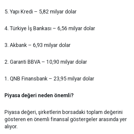
5. Yapı Kredi – 5,82 milyar dolar
4. Türkiye İş Bankası – 6,56 milyar dolar
3. Akbank – 6,93 milyar dolar
2. Garanti BBVA – 10,90 milyar dolar
1. QNB Finansbank – 23,95 milyar dolar
Piyasa değeri neden önemli?
Piyasa değeri, şirketlerin borsadaki toplam değerini
gösteren en önemli finansal göstergeler arasında yer
alıyor.