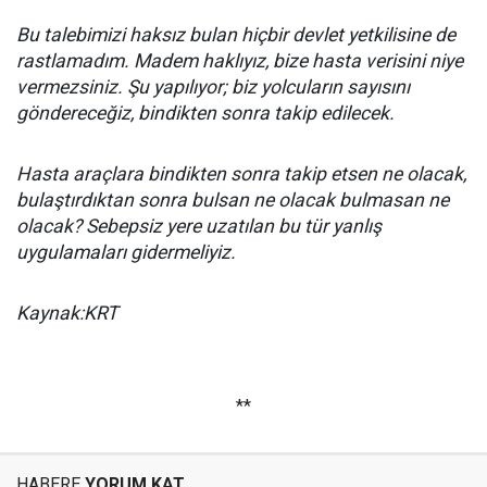
Bu talebimizi haksız bulan hiçbir devlet yetkilisine de
rastlamadım. Madem haklıyız, bize hasta verisini niye
vermezsiniz. Şu yapılıyor; biz yolcuların sayısını
göndereceğiz, bindikten sonra takip edilecek.
Hasta araçlara bindikten sonra takip etsen ne olacak,
bulaştırdıktan sonra bulsan ne olacak bulmasan ne
olacak? Sebepsiz yere uzatılan bu tür yanlış
uygulamaları gidermeliyiz.
Kaynak:KRT
**
HABERE
YORUM KAT