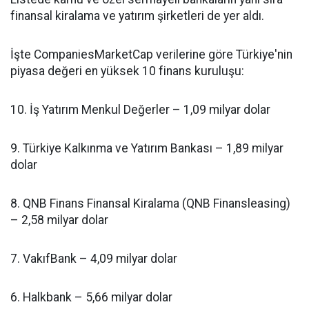
finansal kiralama ve yatırım şirketleri de yer aldı.
İşte CompaniesMarketCap verilerine göre Türkiye'nin
piyasa değeri en yüksek 10 finans kuruluşu:
10. İş Yatırım Menkul Değerler – 1,09 milyar dolar
9. Türkiye Kalkınma ve Yatırım Bankası – 1,89 milyar
dolar
8. QNB Finans Finansal Kiralama (QNB Finansleasing)
– 2,58 milyar dolar
7. VakıfBank – 4,09 milyar dolar
6. Halkbank – 5,66 milyar dolar