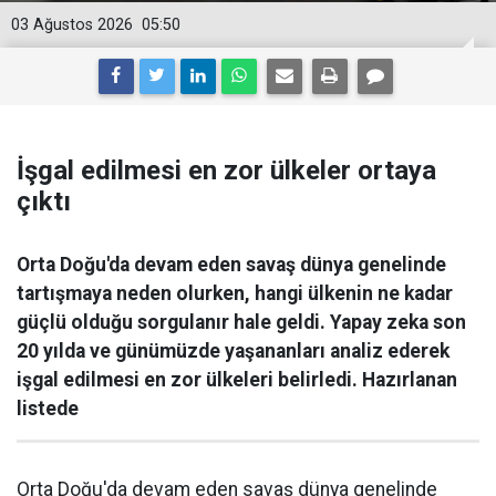
03 Ağustos 2026
05:50
İşgal edilmesi en zor ülkeler ortaya
çıktı
Orta Doğu'da devam eden savaş dünya genelinde
tartışmaya neden olurken, hangi ülkenin ne kadar
güçlü olduğu sorgulanır hale geldi. Yapay zeka son
20 yılda ve günümüzde yaşananları analiz ederek
işgal edilmesi en zor ülkeleri belirledi. Hazırlanan
listede
Orta Doğu'da devam eden savaş dünya genelinde