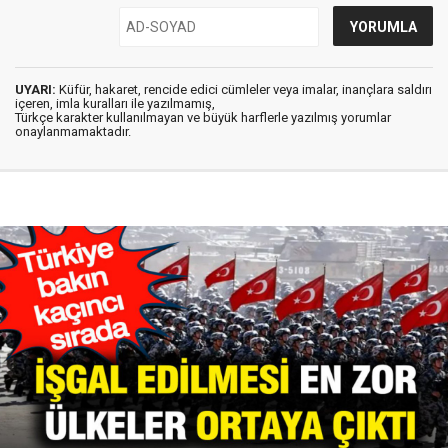
UYARI:
Küfür, hakaret, rencide edici cümleler veya imalar, inançlara saldırı
içeren, imla kuralları ile yazılmamış,
Türkçe karakter kullanılmayan ve büyük harflerle yazılmış yorumlar
onaylanmamaktadır.