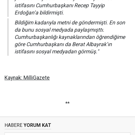
istifasını Cumhurbaşkanı Recep Tayyip
Erdoğan’a bildirmişti.
Bildiğim kadarıyla metni de göndermişti. En son
da bunu sosyal medyada paylaşmışttı.
Cumhurbaşkanlığı kaynaklarından öğrendiğime
göre Cumhurbaşkanı da Berat Albayrak’ın
istifasını sosyal medyadan görmüş."
Kaynak: MilliGazete
**
HABERE
YORUM KAT