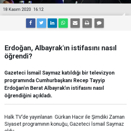
18 Kasım 2020
16:12
Erdoğan, Albayrak'ın istifasını nasıl
öğrendi?
Gazeteci İsmail Saymaz katıldığı bir televizyon
programında Cumhurbaşkanı Recep Tayyip
Erdoğan'ın Berat Albayrak'ın istifasını nasıl
öğrendiğini açıkladı.
Halk TV'de yayınlanan Gürkan Hacır ile Şimdiki Zaman
Siyaset programının konuğu, Gazeteci İsmail Saymaz