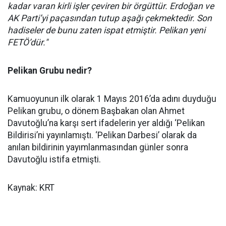
kadar varan kirli işler çeviren bir örgüttür. Erdoğan ve
AK Parti’yi paçasından tutup aşağı çekmektedir. Son
hadiseler de bunu zaten ispat etmiştir. Pelikan yeni
FETÖ’dür."
Pelikan Grubu nedir?
Kamuoyunun ilk olarak 1 Mayıs 2016’da adını duyduğu
Pelikan grubu, o dönem Başbakan olan Ahmet
Davutoğlu’na karşı sert ifadelerin yer aldığı ‘Pelikan
Bildirisi’ni yayınlamıştı. ‘Pelikan Darbesi’ olarak da
anılan bildirinin yayımlanmasından günler sonra
Davutoğlu istifa etmişti.
Kaynak: KRT