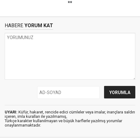
**
HABERE
YORUM KAT
UYARI:
Küfür, hakaret, rencide edici cümleler veya imalar, inançlara saldırı
içeren, imla kuralları ile yazılmamış,
Türkçe karakter kullanılmayan ve büyük harflerle yazılmış yorumlar
onaylanmamaktadır.