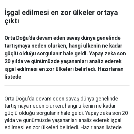
İşgal edilmesi en zor ülkeler ortaya
çıktı
Orta Doğu'da devam eden savaş dünya genelinde
tartışmaya neden olurken, hangi ülkenin ne kadar
güçlü olduğu sorgulanır hale geldi. Yapay zeka son
20 yılda ve günümüzde yaşananları analiz ederek
işgal edilmesi en zor ülkeleri belirledi. Hazırlanan
listede
Orta Doğu'da devam eden savaş dünya genelinde
tartışmaya neden olurken, hangi ülkenin ne kadar
güçlü olduğu sorgulanır hale geldi. Yapay zeka son 20
yılda ve günümüzde yaşananları analiz ederek işgal
edilmesi en zor ülkeleri belirledi. Hazırlanan listede