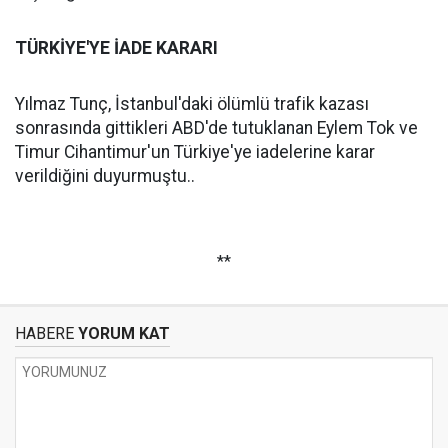
TÜRKİYE'YE İADE KARARI
Yılmaz Tunç, İstanbul'daki ölümlü trafik kazası
sonrasında gittikleri ABD'de tutuklanan Eylem Tok ve
Timur Cihantimur'un Türkiye'ye iadelerine karar
verildiğini duyurmuştu..
**
HABERE
YORUM KAT