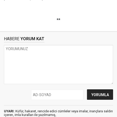
**
HABERE
YORUM KAT
UYARI:
Küfür, hakaret, rencide edici cümleler veya imalar, inançlara saldırı
içeren, imla kuralları ile yazılmamış,