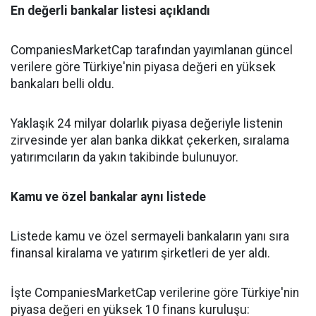
En değerli bankalar listesi açıklandı
CompaniesMarketCap tarafından yayımlanan güncel
verilere göre Türkiye'nin piyasa değeri en yüksek
bankaları belli oldu.
Yaklaşık 24 milyar dolarlık piyasa değeriyle listenin
zirvesinde yer alan banka dikkat çekerken, sıralama
yatırımcıların da yakın takibinde bulunuyor.
Kamu ve özel bankalar aynı listede
Listede kamu ve özel sermayeli bankaların yanı sıra
finansal kiralama ve yatırım şirketleri de yer aldı.
İşte CompaniesMarketCap verilerine göre Türkiye'nin
piyasa değeri en yüksek 10 finans kuruluşu: