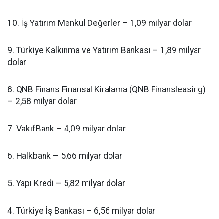
10. İş Yatırım Menkul Değerler – 1,09 milyar dolar
9. Türkiye Kalkınma ve Yatırım Bankası – 1,89 milyar
dolar
8. QNB Finans Finansal Kiralama (QNB Finansleasing)
– 2,58 milyar dolar
7. VakıfBank – 4,09 milyar dolar
6. Halkbank – 5,66 milyar dolar
5. Yapı Kredi – 5,82 milyar dolar
4. Türkiye İş Bankası – 6,56 milyar dolar