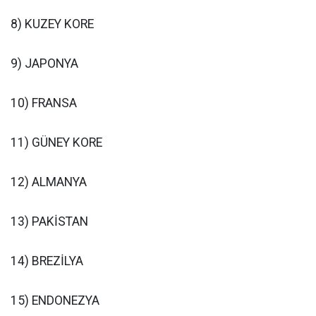
8) KUZEY KORE
9) JAPONYA
10) FRANSA
11) GÜNEY KORE
12) ALMANYA
13) PAKİSTAN
14) BREZİLYA
15) ENDONEZYA