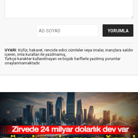
UYARI:
Küfür, hakaret, rencide edici cümleler veya imalar, inançlara saldırı
içeren, imla kuralları ile yazılmamış,
Türkçe karakter kullanılmayan ve büyük harflerle yazılmış yorumlar
onaylanmamaktadır.