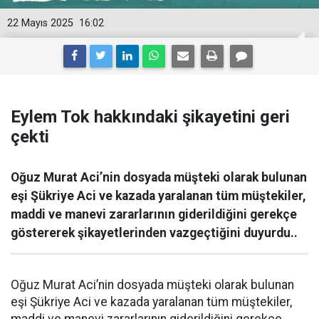
22 Mayıs 2025
16:02
Eylem Tok hakkındaki şikayetini geri
çekti
Oğuz Murat Aci’nin dosyada müşteki olarak bulunan
eşi Şükriye Aci ve kazada yaralanan tüm müştekiler,
maddi ve manevi zararlarının giderildiğini gerekçe
göstererek şikayetlerinden vazgeçtiğini duyurdu..
Oğuz Murat Aci’nin dosyada müşteki olarak bulunan
eşi Şükriye Aci ve kazada yaralanan tüm müştekiler,