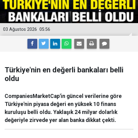
03 Ağustos 2026
05:56
Türkiye'nin en değerli bankaları belli
oldu
CompaniesMarketCap'in güncel verilerine göre
Türkiye'nin piyasa değeri en yüksek 10 finans
kuruluşu belli oldu. Yaklaşık 24 milyar dolarlık
değeriyle zirvede yer alan banka dikkat çekti.