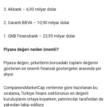
3. Akbank – 6,93 milyar dolar
2. Garanti BBVA – 10,90 milyar dolar
1. QNB Finansbank – 23,95 milyar dolar
Piyasa değeri neden önemli?
Piyasa değeri, şirketlerin borsadaki toplam değerini
gösteren en önemli finansal göstergeler arasında yer
alıyor.
CompaniesMarketCap verilerine göre hazırlanan bu
sıralama, Türkiye finans sektörünün en değerli
kuruluşlarını ortaya koyarken, yatırımcılar tarafından da
yakından takip ediliyor.