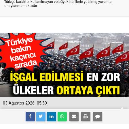
Türkçe karakter kullanılmayan ve büyük harflerle yazılmış yorumlar
onaylanmamaktadır.
03 Ağustos 2026
05:50