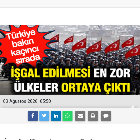
03 Ağustos 2026
05:50