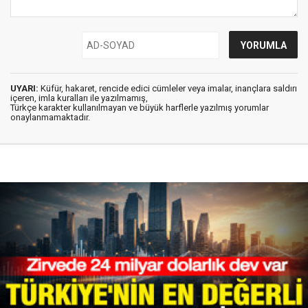
UYARI:
Küfür, hakaret, rencide edici cümleler veya imalar, inançlara saldırı
içeren, imla kuralları ile yazılmamış,
Türkçe karakter kullanılmayan ve büyük harflerle yazılmış yorumlar
onaylanmamaktadır.