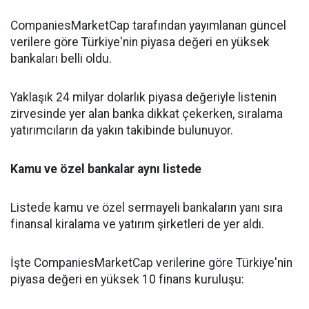
CompaniesMarketCap tarafından yayımlanan güncel
verilere göre Türkiye'nin piyasa değeri en yüksek
bankaları belli oldu.
Yaklaşık 24 milyar dolarlık piyasa değeriyle listenin
zirvesinde yer alan banka dikkat çekerken, sıralama
yatırımcıların da yakın takibinde bulunuyor.
Kamu ve özel bankalar aynı listede
Listede kamu ve özel sermayeli bankaların yanı sıra
finansal kiralama ve yatırım şirketleri de yer aldı.
İşte CompaniesMarketCap verilerine göre Türkiye'nin
piyasa değeri en yüksek 10 finans kuruluşu: