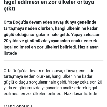
İşgal edilmesi en zor ülkeler ortaya
çıktı
Orta Doğu'da devam eden savaş dünya genelinde
tartışmaya neden olurken, hangi ülkenin ne kadar
güçlü olduğu sorgulanır hale geldi. Yapay zeka son
20 yılda ve günümüzde yaşananları analiz ederek
işgal edilmesi en zor ülkeleri belirledi. Hazırlanan
listede
Orta Doğu'da devam eden savaş dünya genelinde
tartışmaya neden olurken, hangi ülkenin ne kadar
güçlü olduğu sorgulanır hale geldi. Yapay zeka son 20
yılda ve günümüzde yaşananları analiz ederek işgal
edilmesi en zor ülkeleri belirledi. Hazırlanan listede