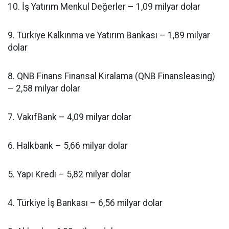
10. İş Yatırım Menkul Değerler – 1,09 milyar dolar
9. Türkiye Kalkınma ve Yatırım Bankası – 1,89 milyar
dolar
8. QNB Finans Finansal Kiralama (QNB Finansleasing)
– 2,58 milyar dolar
7. VakıfBank – 4,09 milyar dolar
6. Halkbank – 5,66 milyar dolar
5. Yapı Kredi – 5,82 milyar dolar
4. Türkiye İş Bankası – 6,56 milyar dolar