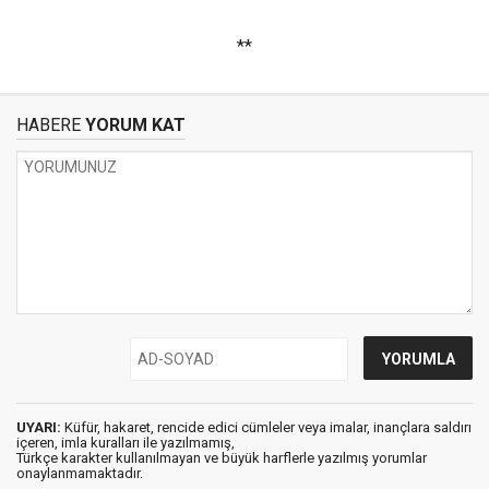
**
HABERE
YORUM KAT
UYARI:
Küfür, hakaret, rencide edici cümleler veya imalar, inançlara saldırı
içeren, imla kuralları ile yazılmamış,
Türkçe karakter kullanılmayan ve büyük harflerle yazılmış yorumlar
onaylanmamaktadır.