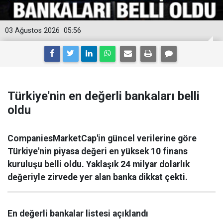
03 Ağustos 2026
05:56
Türkiye'nin en değerli bankaları belli
oldu
CompaniesMarketCap'in güncel verilerine göre
Türkiye'nin piyasa değeri en yüksek 10 finans
kuruluşu belli oldu. Yaklaşık 24 milyar dolarlık
değeriyle zirvede yer alan banka dikkat çekti.
En değerli bankalar listesi açıklandı