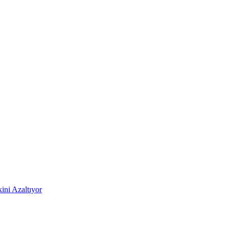
ni Azaltıyor