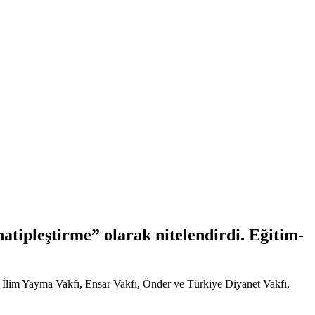
atipleştirme” olarak nitelendirdi. Eğitim-
İlim Yayma Vakfı, Ensar Vakfı, Önder ve Türkiye Diyanet Vakfı,