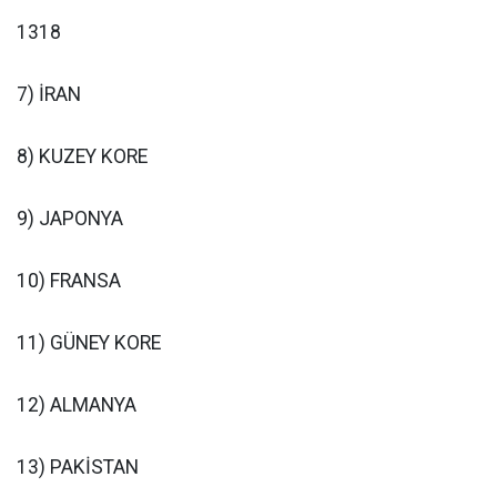
1318
7) İRAN
8) KUZEY KORE
9) JAPONYA
10) FRANSA
11) GÜNEY KORE
12) ALMANYA
13) PAKİSTAN