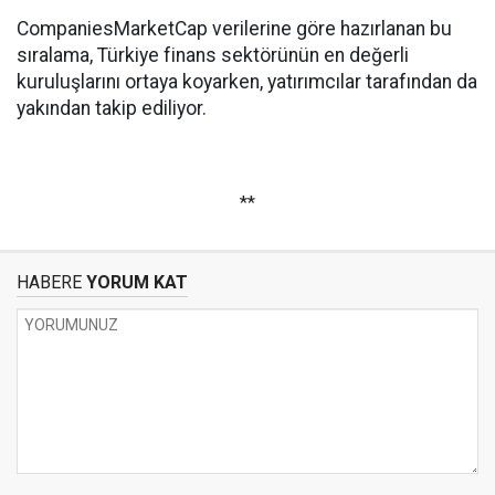
CompaniesMarketCap verilerine göre hazırlanan bu
sıralama, Türkiye finans sektörünün en değerli
kuruluşlarını ortaya koyarken, yatırımcılar tarafından da
yakından takip ediliyor.
**
HABERE
YORUM KAT