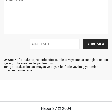
UYARI:
Küfür, hakaret, rencide edici cümleler veya imalar, inançlara saldırı
içeren, imla kuralları ile yazılmamış,
Türkçe karakter kullanılmayan ve büyük harflerle yazılmış yorumlar
onaylanmamaktadır.
Haber 27 © 2004