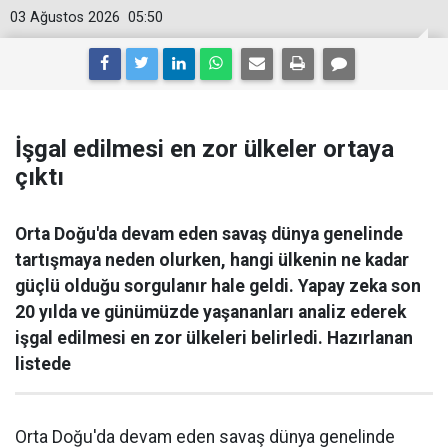
03 Ağustos 2026
05:50
İşgal edilmesi en zor ülkeler ortaya
çıktı
Orta Doğu'da devam eden savaş dünya genelinde
tartışmaya neden olurken, hangi ülkenin ne kadar
güçlü olduğu sorgulanır hale geldi. Yapay zeka son
20 yılda ve günümüzde yaşananları analiz ederek
işgal edilmesi en zor ülkeleri belirledi. Hazırlanan
listede
Orta Doğu'da devam eden savaş dünya genelinde