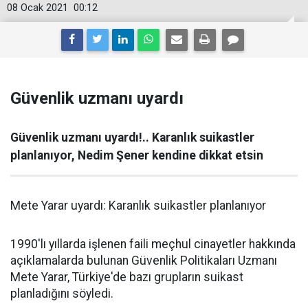
08 Ocak 2021
00:12
Güvenlik uzmanı uyardı
Güvenlik uzmanı uyardı!.. Karanlık suikastler
planlanıyor, Nedim Şener kendine dikkat etsin
Mete Yarar uyardı: Karanlık suikastler planlanıyor
1990'lı yıllarda işlenen faili meçhul cinayetler hakkında
açıklamalarda bulunan Güvenlik Politikaları Uzmanı
Mete Yarar, Türkiye'de bazı grupların suikast
planladığını söyledi.