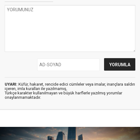
UYARI:
Küfür, hakaret, rencide edici cümleler veya imalar, inançlara saldırı
içeren, imla kuralları ile yazılmamış,
Türkçe karakter kullanılmayan ve büyük harflerle yazılmış yorumlar
onaylanmamaktadır.