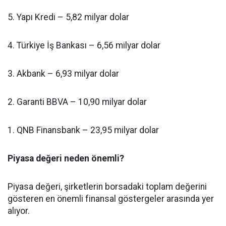
5. Yapı Kredi – 5,82 milyar dolar
4. Türkiye İş Bankası – 6,56 milyar dolar
3. Akbank – 6,93 milyar dolar
2. Garanti BBVA – 10,90 milyar dolar
1. QNB Finansbank – 23,95 milyar dolar
Piyasa değeri neden önemli?
Piyasa değeri, şirketlerin borsadaki toplam değerini
gösteren en önemli finansal göstergeler arasında yer
alıyor.