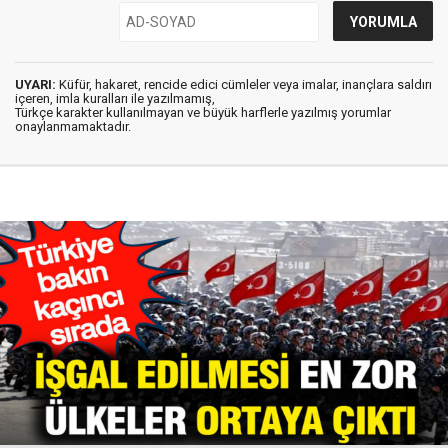
UYARI:
Küfür, hakaret, rencide edici cümleler veya imalar, inançlara saldırı
içeren, imla kuralları ile yazılmamış,
Türkçe karakter kullanılmayan ve büyük harflerle yazılmış yorumlar
onaylanmamaktadır.