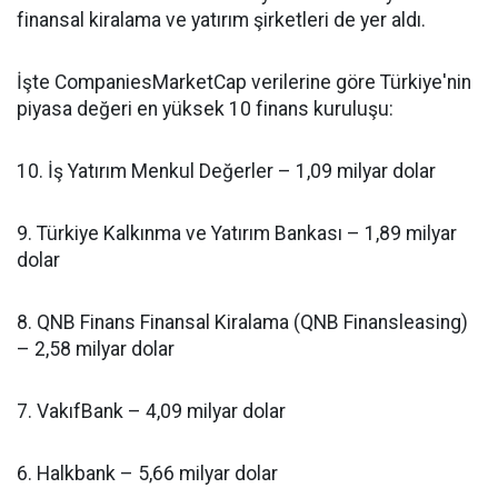
finansal kiralama ve yatırım şirketleri de yer aldı.
İşte CompaniesMarketCap verilerine göre Türkiye'nin
piyasa değeri en yüksek 10 finans kuruluşu:
10. İş Yatırım Menkul Değerler – 1,09 milyar dolar
9. Türkiye Kalkınma ve Yatırım Bankası – 1,89 milyar
dolar
8. QNB Finans Finansal Kiralama (QNB Finansleasing)
– 2,58 milyar dolar
7. VakıfBank – 4,09 milyar dolar
6. Halkbank – 5,66 milyar dolar