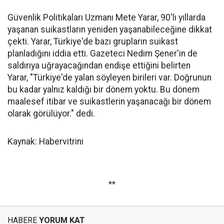
Güvenlik Politikaları Uzmanı Mete Yarar, 90'lı yıllarda
yaşanan suikastların yeniden yaşanabileceğine dikkat
çekti. Yarar, Türkiye'de bazı grupların suikast
planladığını iddia etti. Gazeteci Nedim Şener'in de
saldırıya uğrayacağından endişe ettiğini belirten
Yarar, "Türkiye'de yalan söyleyen birileri var. Doğrunun
bu kadar yalnız kaldığı bir dönem yoktu. Bu dönem
maalesef itibar ve suikastlerin yaşanacağı bir dönem
olarak görülüyor." dedi.
Kaynak: Habervitrini
**
HABERE
YORUM KAT