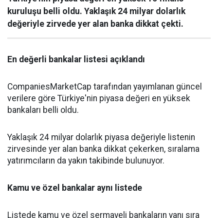
kuruluşu belli oldu. Yaklaşık 24 milyar dolarlık
değeriyle zirvede yer alan banka dikkat çekti.
En değerli bankalar listesi açıklandı
CompaniesMarketCap tarafından yayımlanan güncel
verilere göre Türkiye'nin piyasa değeri en yüksek
bankaları belli oldu.
Yaklaşık 24 milyar dolarlık piyasa değeriyle listenin
zirvesinde yer alan banka dikkat çekerken, sıralama
yatırımcıların da yakın takibinde bulunuyor.
Kamu ve özel bankalar aynı listede
Listede kamu ve özel sermayeli bankaların yanı sıra