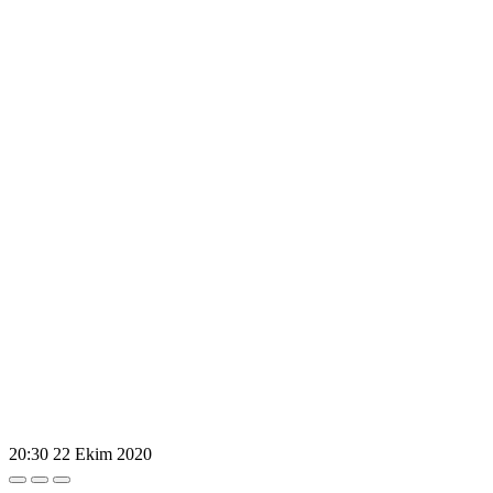
20:30
22 Ekim 2020