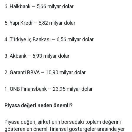
6. Halkbank – 5,66 milyar dolar
5. Yapı Kredi – 5,82 milyar dolar
4. Türkiye İş Bankası – 6,56 milyar dolar
3. Akbank – 6,93 milyar dolar
2. Garanti BBVA – 10,90 milyar dolar
1. QNB Finansbank – 23,95 milyar dolar
Piyasa değeri neden önemli?
Piyasa değeri, şirketlerin borsadaki toplam değerini
gösteren en önemli finansal göstergeler arasında yer