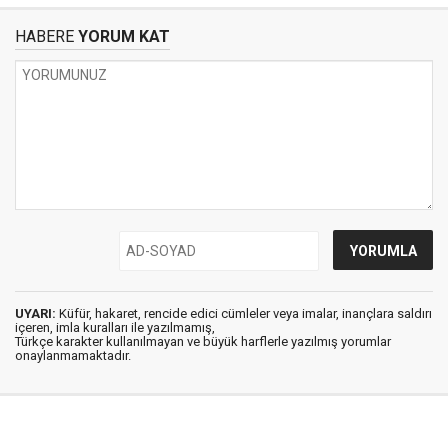
HABERE
YORUM KAT
UYARI:
Küfür, hakaret, rencide edici cümleler veya imalar, inançlara saldırı
içeren, imla kuralları ile yazılmamış,
Türkçe karakter kullanılmayan ve büyük harflerle yazılmış yorumlar
onaylanmamaktadır.