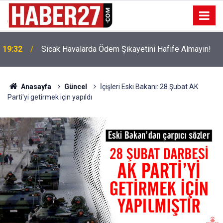
!
19:32
Sıcak Havalarda Ödem Şikayetini Hafife Almayın!
Anasayfa
Güncel
İçişleri Eski Bakanı: 28 Şubat AK
Parti'yi getirmek için yapıldı