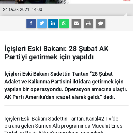
24 Ocak 2021
14:00
İçişleri Eski Bakanı: 28 Şubat AK
Parti'yi getirmek için yapıldı
İçişleri Eski Bakanı Sadettin Tantan “28 Şubat
Adalet ve Kalkınma Partisini iktidara getirmek için
yapılan bir operasyondu. Operasyon amacına ulaştı.
AK Parti Amerika'dan icazet alarak geldi.” dedi.
İçişleri Eski Bakanı Sadettin Tantan, Kanal42 TV'de
ekrana gelen Sümen Altı programında Mücahit Enes