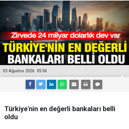
03 Ağustos 2026
05:56
Türkiye'nin en değerli bankaları belli
oldu