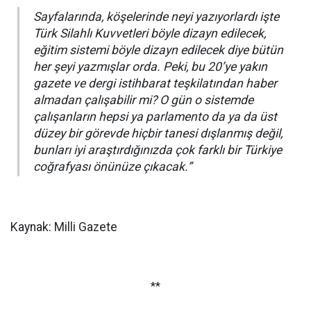
Sayfalarında, köşelerinde neyi yazıyorlardı işte
Türk Silahlı Kuvvetleri böyle dizayn edilecek,
eğitim sistemi böyle dizayn edilecek diye bütün
her şeyi yazmışlar orda. Peki, bu 20’ye yakın
gazete ve dergi istihbarat teşkilatından haber
almadan çalışabilir mi? O gün o sistemde
çalışanların hepsi ya parlamento da ya da üst
düzey bir görevde hiçbir tanesi dışlanmış değil,
bunları iyi araştırdığınızda çok farklı bir Türkiye
coğrafyası önünüze çıkacak.”
Kaynak: Milli Gazete
**