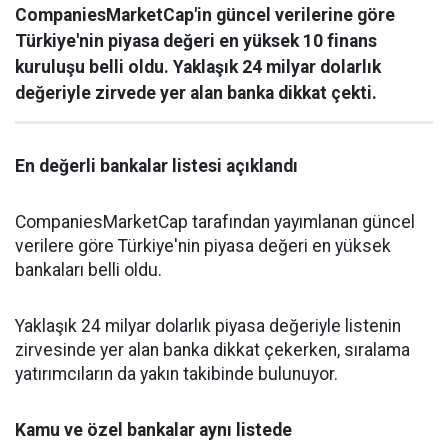
CompaniesMarketCap'in güncel verilerine göre
Türkiye'nin piyasa değeri en yüksek 10 finans
kuruluşu belli oldu. Yaklaşık 24 milyar dolarlık
değeriyle zirvede yer alan banka dikkat çekti.
En değerli bankalar listesi açıklandı
CompaniesMarketCap tarafından yayımlanan güncel
verilere göre Türkiye'nin piyasa değeri en yüksek
bankaları belli oldu.
Yaklaşık 24 milyar dolarlık piyasa değeriyle listenin
zirvesinde yer alan banka dikkat çekerken, sıralama
yatırımcıların da yakın takibinde bulunuyor.
Kamu ve özel bankalar aynı listede