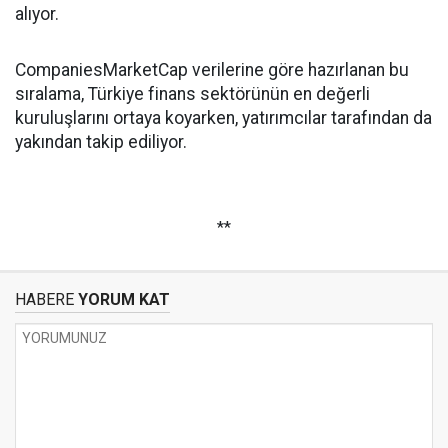
alıyor.
CompaniesMarketCap verilerine göre hazırlanan bu
sıralama, Türkiye finans sektörünün en değerli
kuruluşlarını ortaya koyarken, yatırımcılar tarafından da
yakından takip ediliyor.
**
HABERE
YORUM KAT