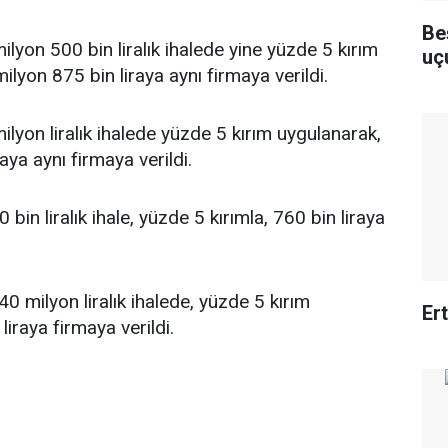
Be
lyon 500 bin liralık ihalede yine yüzde 5 kırım
uç
milyon 875 bin liraya aynı firmaya verildi.
ilyon liralık ihalede yüzde 5 kırım uygulanarak,
aya aynı firmaya verildi.
bin liralık ihale, yüzde 5 kırımla, 760 bin liraya
0 milyon liralık ihalede, yüzde 5 kırım
Er
liraya firmaya verildi.