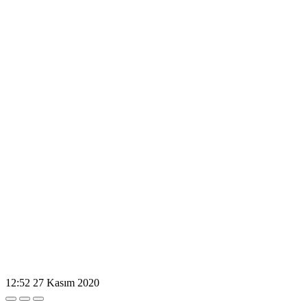
12:52
27 Kasım 2020