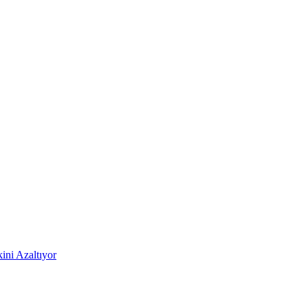
ni Azaltıyor