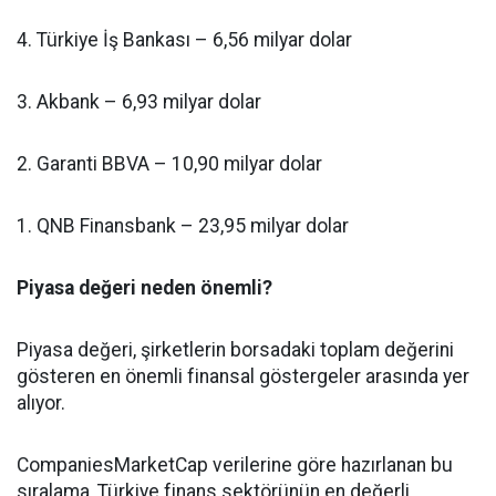
4. Türkiye İş Bankası – 6,56 milyar dolar
3. Akbank – 6,93 milyar dolar
2. Garanti BBVA – 10,90 milyar dolar
1. QNB Finansbank – 23,95 milyar dolar
Piyasa değeri neden önemli?
Piyasa değeri, şirketlerin borsadaki toplam değerini
gösteren en önemli finansal göstergeler arasında yer
alıyor.
CompaniesMarketCap verilerine göre hazırlanan bu
sıralama, Türkiye finans sektörünün en değerli