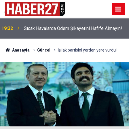
!
19:32
Sıcak Havalarda Ödem Şikayetini Hafife Almayın!
Anasayfa
Güncel
Işılak partisini yerden yere vurdu!