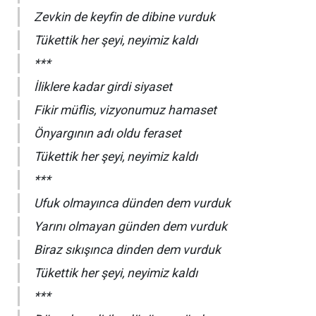
Zevkin de keyfin de dibine vurduk
Tükettik her şeyi, neyimiz kaldı
***
İliklere kadar girdi siyaset
Fikir müflis, vizyonumuz hamaset
Önyargının adı oldu feraset
Tükettik her şeyi, neyimiz kaldı
***
Ufuk olmayınca dünden dem vurduk
Yarını olmayan günden dem vurduk
Biraz sıkışınca dinden dem vurduk
Tükettik her şeyi, neyimiz kaldı
***