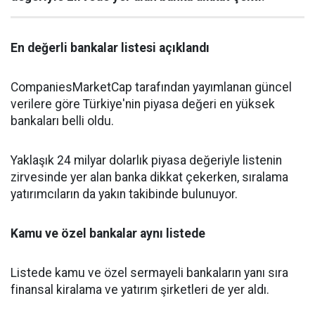
En değerli bankalar listesi açıklandı
CompaniesMarketCap tarafından yayımlanan güncel
verilere göre Türkiye'nin piyasa değeri en yüksek
bankaları belli oldu.
Yaklaşık 24 milyar dolarlık piyasa değeriyle listenin
zirvesinde yer alan banka dikkat çekerken, sıralama
yatırımcıların da yakın takibinde bulunuyor.
Kamu ve özel bankalar aynı listede
Listede kamu ve özel sermayeli bankaların yanı sıra
finansal kiralama ve yatırım şirketleri de yer aldı.