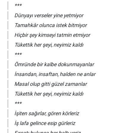
***
Dünyayı verseler yine yetmiyor
Tamahkâr olunca istek bitmiyor
Hiçbir şey kimseyi tatmin etmiyor
Tükettik her şeyi, neyimiz kaldı
***
Ömründe bir kalbe dokunmayanlar
İnsandan, insaftan, halden ne anlar
Masal olup gitti güzel zamanlar
Tükettik her şeyi, neyimiz kaldı
***
İşiten sağırlar, gören körleriz
İş lafa gelince esip gürleriz