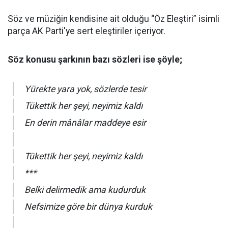
Söz ve müziğin kendisine ait olduğu “Öz Eleştiri” isimli
parça AK Parti'ye sert eleştiriler içeriyor.
Söz konusu şarkının bazı sözleri ise şöyle;
Yürekte yara yok, sözlerde tesir
Tükettik her şeyi, neyimiz kaldı
En derin mânâlar maddeye esir
Tükettik her şeyi, neyimiz kaldı
***
Belki delirmedik ama kudurduk
Nefsimize göre bir dünya kurduk