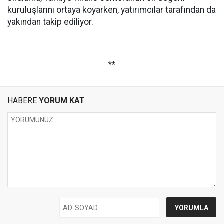
kuruluşlarını ortaya koyarken, yatırımcılar tarafından da
yakından takip ediliyor.
**
HABERE
YORUM KAT