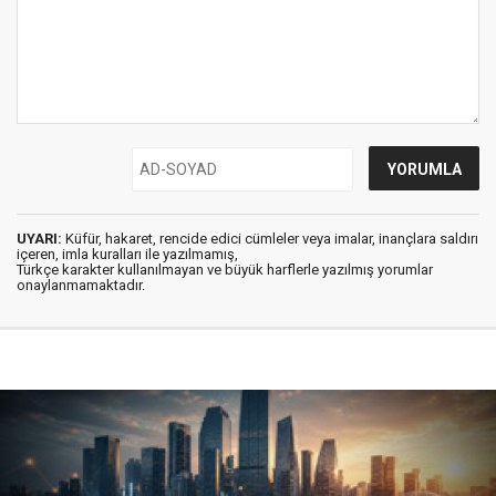
UYARI:
Küfür, hakaret, rencide edici cümleler veya imalar, inançlara saldırı
içeren, imla kuralları ile yazılmamış,
Türkçe karakter kullanılmayan ve büyük harflerle yazılmış yorumlar
onaylanmamaktadır.