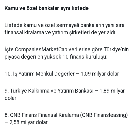
Kamu ve özel bankalar aynı listede
Listede kamu ve özel sermayeli bankaların yanı sıra
finansal kiralama ve yatırım şirketleri de yer aldı.
İşte CompaniesMarketCap verilerine göre Türkiye'nin
piyasa değeri en yüksek 10 finans kuruluşu:
10. İş Yatırım Menkul Değerler – 1,09 milyar dolar
9. Türkiye Kalkınma ve Yatırım Bankası – 1,89 milyar
dolar
8. QNB Finans Finansal Kiralama (QNB Finansleasing)
– 2,58 milyar dolar