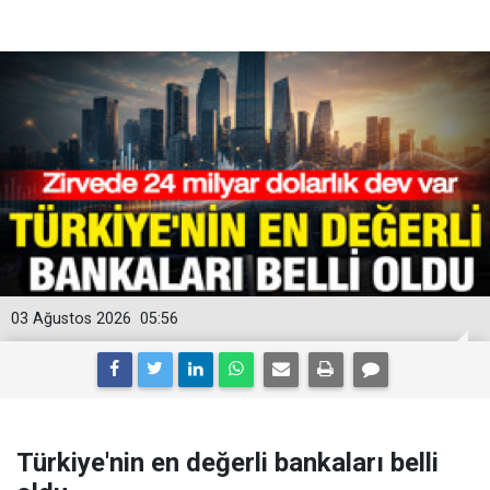
03 Ağustos 2026
05:56
Türkiye'nin en değerli bankaları belli