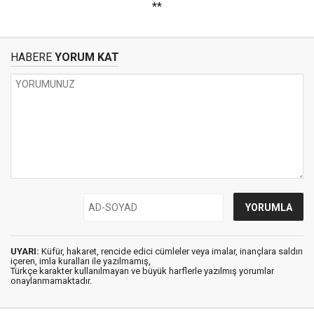
**
HABERE
YORUM KAT
UYARI:
Küfür, hakaret, rencide edici cümleler veya imalar, inançlara saldırı
içeren, imla kuralları ile yazılmamış,
Türkçe karakter kullanılmayan ve büyük harflerle yazılmış yorumlar
onaylanmamaktadır.