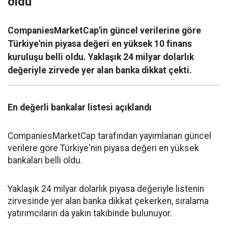
oldu
CompaniesMarketCap'in güncel verilerine göre
Türkiye'nin piyasa değeri en yüksek 10 finans
kuruluşu belli oldu. Yaklaşık 24 milyar dolarlık
değeriyle zirvede yer alan banka dikkat çekti.
En değerli bankalar listesi açıklandı
CompaniesMarketCap tarafından yayımlanan güncel
verilere göre Türkiye'nin piyasa değeri en yüksek
bankaları belli oldu.
Yaklaşık 24 milyar dolarlık piyasa değeriyle listenin
zirvesinde yer alan banka dikkat çekerken, sıralama
yatırımcıların da yakın takibinde bulunuyor.