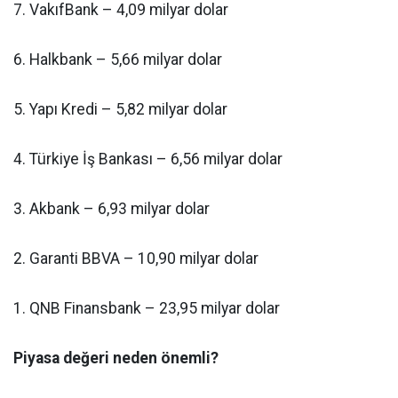
7. VakıfBank – 4,09 milyar dolar
6. Halkbank – 5,66 milyar dolar
5. Yapı Kredi – 5,82 milyar dolar
4. Türkiye İş Bankası – 6,56 milyar dolar
3. Akbank – 6,93 milyar dolar
2. Garanti BBVA – 10,90 milyar dolar
1. QNB Finansbank – 23,95 milyar dolar
Piyasa değeri neden önemli?