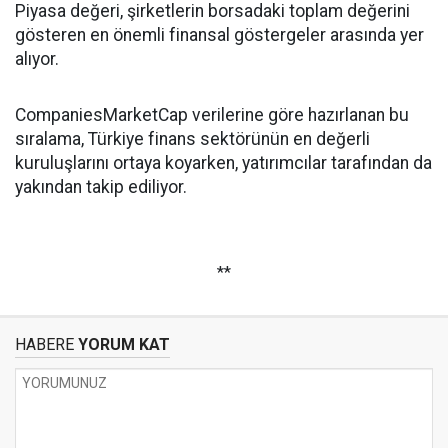
Piyasa değeri, şirketlerin borsadaki toplam değerini
gösteren en önemli finansal göstergeler arasında yer
alıyor.
CompaniesMarketCap verilerine göre hazırlanan bu
sıralama, Türkiye finans sektörünün en değerli
kuruluşlarını ortaya koyarken, yatırımcılar tarafından da
yakından takip ediliyor.
**
HABERE
YORUM KAT