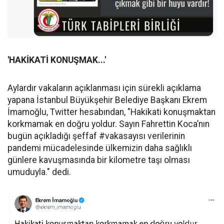
'HAKİKATİ KONUŞMAK...'
Aylardır vakaların açıklanması için sürekli açıklama
yapana İstanbul Büyükşehir Belediye Başkanı Ekrem
İmamoğlu, Twitter hesabından, "Hakikati konuşmaktan
korkmamak en doğru yoldur. Sayın Fahrettin Koca’nın
bugün açıkladığı şeffaf #vakasayısı verilerinin
pandemi mücadelesinde ülkemizin daha sağlıklı
günlere kavuşmasında bir kilometre taşı olması
umuduyla." dedi.