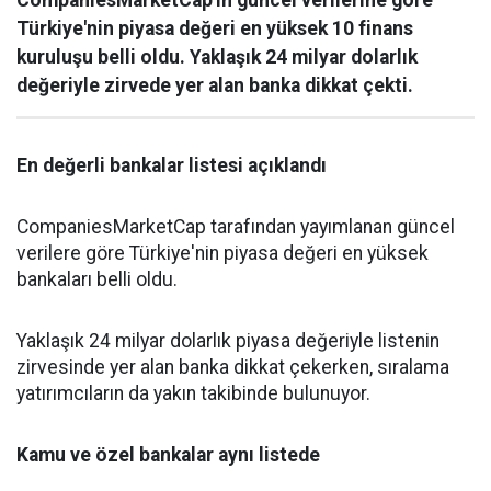
Türkiye'nin piyasa değeri en yüksek 10 finans
kuruluşu belli oldu. Yaklaşık 24 milyar dolarlık
değeriyle zirvede yer alan banka dikkat çekti.
En değerli bankalar listesi açıklandı
CompaniesMarketCap tarafından yayımlanan güncel
verilere göre Türkiye'nin piyasa değeri en yüksek
bankaları belli oldu.
Yaklaşık 24 milyar dolarlık piyasa değeriyle listenin
zirvesinde yer alan banka dikkat çekerken, sıralama
yatırımcıların da yakın takibinde bulunuyor.
Kamu ve özel bankalar aynı listede