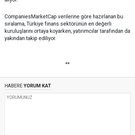
CompaniesMarketCap verilerine göre hazırlanan bu
sıralama, Türkiye finans sektörünün en değerli
kuruluşlarını ortaya koyarken, yatırımcılar tarafından da
yakından takip ediliyor.
**
HABERE
YORUM KAT