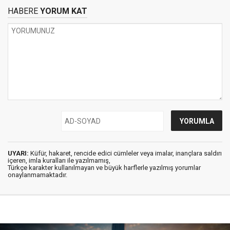
HABERE
YORUM KAT
UYARI:
Küfür, hakaret, rencide edici cümleler veya imalar, inançlara saldırı
içeren, imla kuralları ile yazılmamış,
Türkçe karakter kullanılmayan ve büyük harflerle yazılmış yorumlar
onaylanmamaktadır.