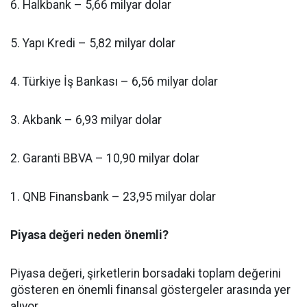
6. Halkbank – 5,66 milyar dolar
5. Yapı Kredi – 5,82 milyar dolar
4. Türkiye İş Bankası – 6,56 milyar dolar
3. Akbank – 6,93 milyar dolar
2. Garanti BBVA – 10,90 milyar dolar
1. QNB Finansbank – 23,95 milyar dolar
Piyasa değeri neden önemli?
Piyasa değeri, şirketlerin borsadaki toplam değerini
gösteren en önemli finansal göstergeler arasında yer
alıyor.