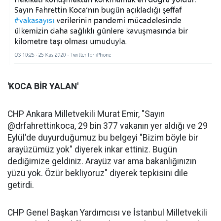
'KOCA BİR YALAN'
CHP Ankara Milletvekili Murat Emir, "Sayın
@drfahrettinkoca, 29 bin 377 vakanın yer aldığı ve 29
Eylül'de duyurduğumuz bu belgeyi "Bizim böyle bir
arayüzümüz yok" diyerek inkar ettiniz. Bugün
dediğimize geldiniz. Arayüz var ama bakanlığınızın
yüzü yok. Özür bekliyoruz" diyerek tepkisini dile
getirdi.
CHP Genel Başkan Yardımcısı ve İstanbul Milletvekili