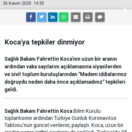
26 Kasım 2020
14:30
Koca'ya tepkiler dinmiyor
Sağlık Bakanı Fahrettin Koca'nın uzun bir aranın
ardından vaka sayılarını açıklamasına siyasilerden
ve sivil toplum kuruluşlarından "Madem iddialarımız
doğruydu neden daha önce açıklamadınız" tepkileri
geldi.
Sağlık Bakanı
Fahrettin Koca
Bilim Kurulu
toplantısının ardından Türkiye Günlük Koronavirüs
Tablosu'nun güncel verilerini, paylaştı. Koca, uzun bir