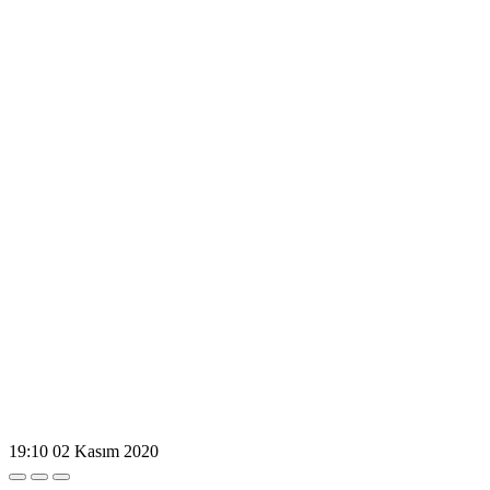
19:10
02 Kasım 2020