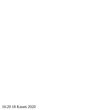
16:20
18 Kasım 2020