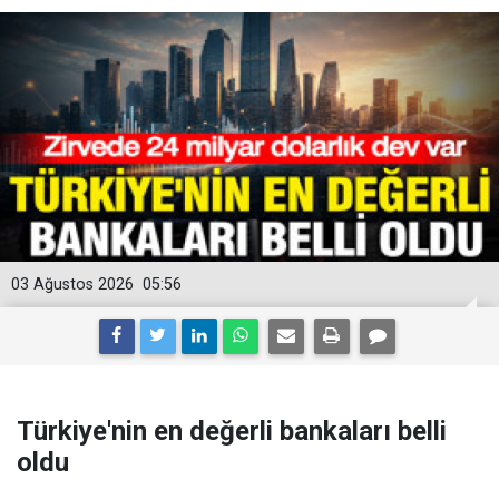
03 Ağustos 2026
05:56
Türkiye'nin en değerli bankaları belli
oldu