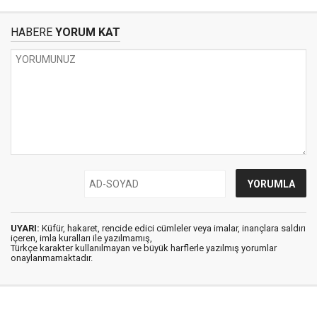
HABERE
YORUM KAT
UYARI:
Küfür, hakaret, rencide edici cümleler veya imalar, inançlara saldırı
içeren, imla kuralları ile yazılmamış,
Türkçe karakter kullanılmayan ve büyük harflerle yazılmış yorumlar
onaylanmamaktadır.