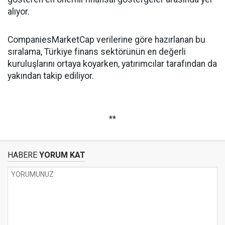
alıyor.
CompaniesMarketCap verilerine göre hazırlanan bu
sıralama, Türkiye finans sektörünün en değerli
kuruluşlarını ortaya koyarken, yatırımcılar tarafından da
yakından takip ediliyor.
**
HABERE
YORUM KAT