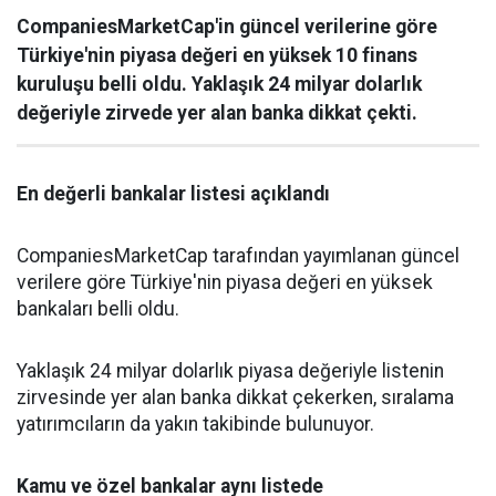
CompaniesMarketCap'in güncel verilerine göre
Türkiye'nin piyasa değeri en yüksek 10 finans
kuruluşu belli oldu. Yaklaşık 24 milyar dolarlık
değeriyle zirvede yer alan banka dikkat çekti.
En değerli bankalar listesi açıklandı
CompaniesMarketCap tarafından yayımlanan güncel
verilere göre Türkiye'nin piyasa değeri en yüksek
bankaları belli oldu.
Yaklaşık 24 milyar dolarlık piyasa değeriyle listenin
zirvesinde yer alan banka dikkat çekerken, sıralama
yatırımcıların da yakın takibinde bulunuyor.
Kamu ve özel bankalar aynı listede