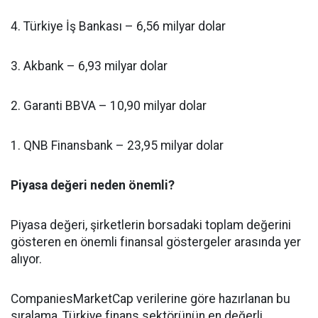
4. Türkiye İş Bankası – 6,56 milyar dolar
3. Akbank – 6,93 milyar dolar
2. Garanti BBVA – 10,90 milyar dolar
1. QNB Finansbank – 23,95 milyar dolar
Piyasa değeri neden önemli?
Piyasa değeri, şirketlerin borsadaki toplam değerini
gösteren en önemli finansal göstergeler arasında yer
alıyor.
CompaniesMarketCap verilerine göre hazırlanan bu
sıralama, Türkiye finans sektörünün en değerli