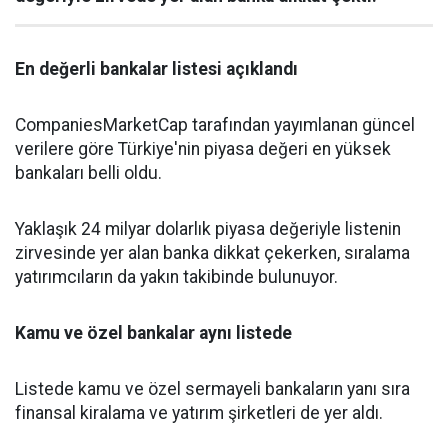
En değerli bankalar listesi açıklandı
CompaniesMarketCap tarafından yayımlanan güncel
verilere göre Türkiye'nin piyasa değeri en yüksek
bankaları belli oldu.
Yaklaşık 24 milyar dolarlık piyasa değeriyle listenin
zirvesinde yer alan banka dikkat çekerken, sıralama
yatırımcıların da yakın takibinde bulunuyor.
Kamu ve özel bankalar aynı listede
Listede kamu ve özel sermayeli bankaların yanı sıra
finansal kiralama ve yatırım şirketleri de yer aldı.