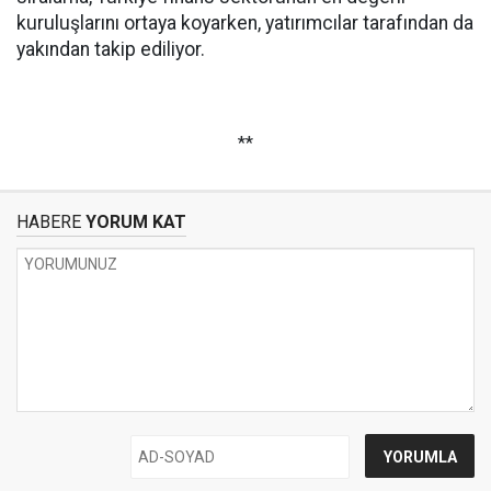
kuruluşlarını ortaya koyarken, yatırımcılar tarafından da
yakından takip ediliyor.
**
HABERE
YORUM KAT