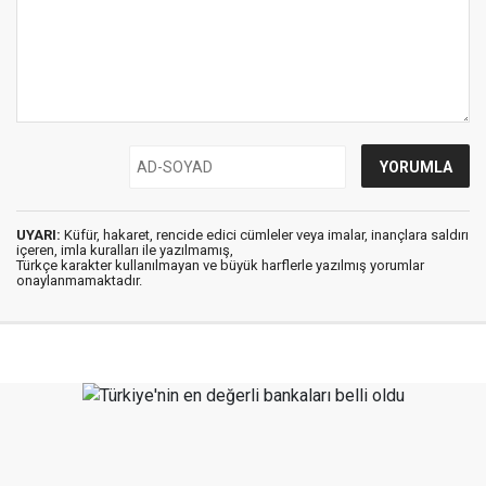
UYARI:
Küfür, hakaret, rencide edici cümleler veya imalar, inançlara saldırı
içeren, imla kuralları ile yazılmamış,
Türkçe karakter kullanılmayan ve büyük harflerle yazılmış yorumlar
onaylanmamaktadır.