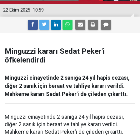
22 Ekim 2025
10:59
Minguzzi kararı Sedat Peker'i
öfkelendirdi
Minguzzi cinayetinde 2 sanığa 24 yıl hapis cezası,
diğer 2 sanık için beraat ve tahliye kararı verildi.
Mahkeme kararı Sedat Peker'i de çileden çıkarttı.
Minguzzi cinayetinde 2 sanığa 24 yıl hapis cezası,
diğer 2 sanık için beraat ve tahliye kararı verildi.
Mahkeme kararı Sedat Peker'i de çileden çıkarttı.