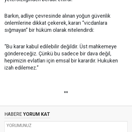
Barkın, adliye çevresinde alınan yoğun güvenlik
önlemlerine dikkat çekerek, kararı “vicdanlara
sığmayan” bir hüküm olarak nitelendirdi:
“Bu karar kabul edilebilir değildir. Üst mahkemeye
göndereceğiz. Çünkü bu sadece bir dava değil,
hepimizin evlatları için emsal bir karardır. Hukuken
izah edilemez.”
**
HABERE
YORUM KAT