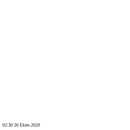
02:30
26 Ekim 2020