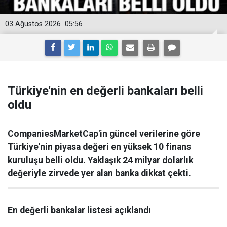
03 Ağustos 2026
05:56
Türkiye'nin en değerli bankaları belli
oldu
CompaniesMarketCap'in güncel verilerine göre
Türkiye'nin piyasa değeri en yüksek 10 finans
kuruluşu belli oldu. Yaklaşık 24 milyar dolarlık
değeriyle zirvede yer alan banka dikkat çekti.
En değerli bankalar listesi açıklandı