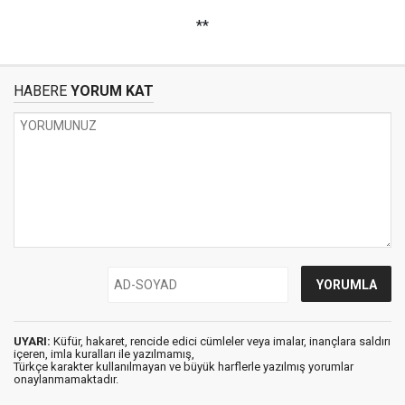
**
HABERE
YORUM KAT
UYARI:
Küfür, hakaret, rencide edici cümleler veya imalar, inançlara saldırı
içeren, imla kuralları ile yazılmamış,
Türkçe karakter kullanılmayan ve büyük harflerle yazılmış yorumlar
onaylanmamaktadır.