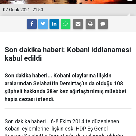
07 Ocak 2021
21:50
Son dakika haberi: Kobani iddianamesi
kabul edildi
Son dakika haberi... Kobani olaylarına ilişkin
aralarından Selahattin Demirtaş’ın da olduğu 108
şüpheli hakkında 38'er kez ağırlaştırılmış müebbet
hapis cezası istendi.
Son dakika haberi... 6-8 Ekim 2014'te düzenlenen
Kobani eylemlerine ilişkin eski HDP Eş Genel