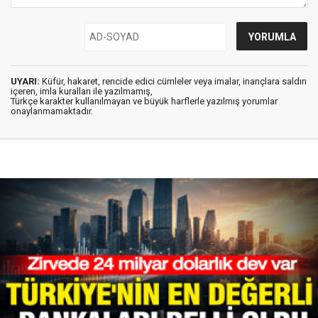
UYARI:
Küfür, hakaret, rencide edici cümleler veya imalar, inançlara saldırı
içeren, imla kuralları ile yazılmamış,
Türkçe karakter kullanılmayan ve büyük harflerle yazılmış yorumlar
onaylanmamaktadır.