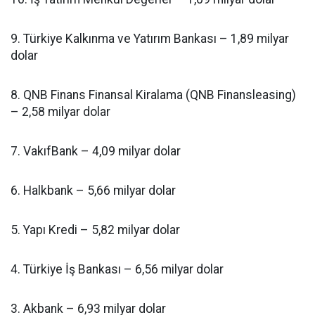
9. Türkiye Kalkınma ve Yatırım Bankası – 1,89 milyar
dolar
8. QNB Finans Finansal Kiralama (QNB Finansleasing)
– 2,58 milyar dolar
7. VakıfBank – 4,09 milyar dolar
6. Halkbank – 5,66 milyar dolar
5. Yapı Kredi – 5,82 milyar dolar
4. Türkiye İş Bankası – 6,56 milyar dolar
3. Akbank – 6,93 milyar dolar