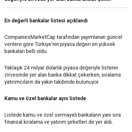
En değerli bankalar listesi açıklandı
CompaniesMarketCap tarafından yayımlanan güncel
verilere göre Türkiye'nin piyasa değeri en yüksek
bankaları belli oldu.
Yaklaşık 24 milyar dolarlık piyasa değeriyle listenin
zirvesinde yer alan banka dikkat çekerken, sıralama
yatırımcıların da yakın takibinde bulunuyor.
Kamu ve özel bankalar aynı listede
Listede kamu ve özel sermayeli bankaların yanı sıra
finansal kiralama ve yatırım şirketleri de yer aldı.