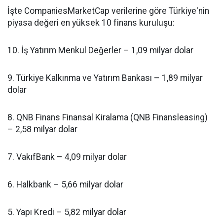
İşte CompaniesMarketCap verilerine göre Türkiye'nin
piyasa değeri en yüksek 10 finans kuruluşu:
10. İş Yatırım Menkul Değerler – 1,09 milyar dolar
9. Türkiye Kalkınma ve Yatırım Bankası – 1,89 milyar
dolar
8. QNB Finans Finansal Kiralama (QNB Finansleasing)
– 2,58 milyar dolar
7. VakıfBank – 4,09 milyar dolar
6. Halkbank – 5,66 milyar dolar
5. Yapı Kredi – 5,82 milyar dolar