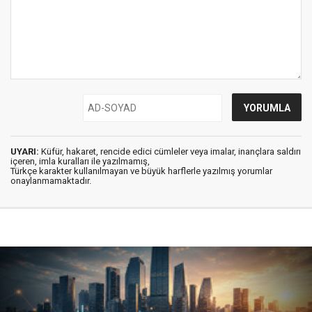
UYARI:
Küfür, hakaret, rencide edici cümleler veya imalar, inançlara saldırı
içeren, imla kuralları ile yazılmamış,
Türkçe karakter kullanılmayan ve büyük harflerle yazılmış yorumlar
onaylanmamaktadır.