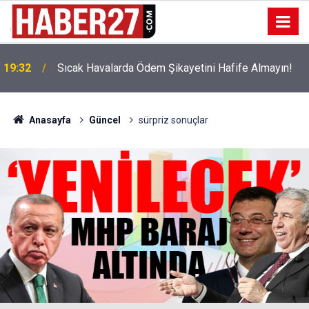
!
19:32
Sıcak Havalarda Ödem Şikayetini Hafife Almayın!
Anasayfa
Güncel
sürpriz sonuçlar