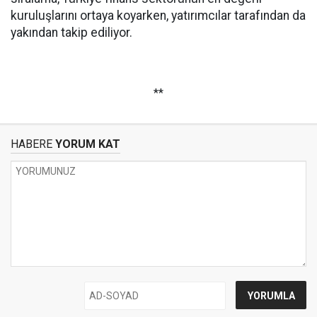
kuruluşlarını ortaya koyarken, yatırımcılar tarafından da
yakından takip ediliyor.
**
HABERE
YORUM KAT