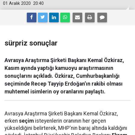
01 Aralık 2020
20:40
sürpriz sonuçlar
Avrasya Araştırma Şirketi Başkanı Kemal Özkiraz,
Kasım ayında yaptığı kamuoyu araştırmasının
sonuçlarını açıkladı. Özkiraz, Cumhurbaşkanlığı
seçiminde Recep Tayyip Erdoğan’ın rakibi olması
muhtemel isimlerin oy oranlarını paylaştı.
Avrasya Araştırma Şirketi Başkanı Kemal Özkiraz,
erken
seçim
isteyenlerin oranının her geçen
yükseldiğini belirterek, MHP'nin baraj altında kaldığını