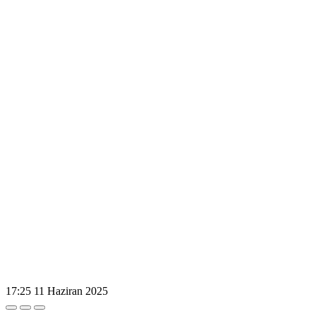
17:25
11 Haziran 2025