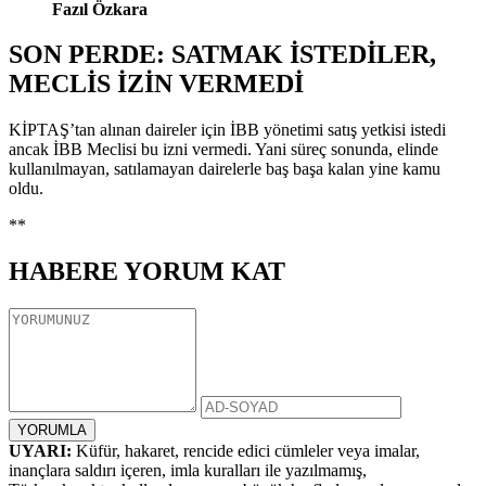
Fazıl Özkara
SON PERDE: SATMAK İSTEDİLER,
MECLİS İZİN VERMEDİ
KİPTAŞ’tan alınan daireler için İBB yönetimi satış yetkisi istedi
ancak İBB Meclisi bu izni vermedi. Yani süreç sonunda, elinde
kullanılmayan, satılamayan dairelerle baş başa kalan yine kamu
oldu.
**
HABERE
YORUM KAT
UYARI:
Küfür, hakaret, rencide edici cümleler veya imalar,
inançlara saldırı içeren, imla kuralları ile yazılmamış,