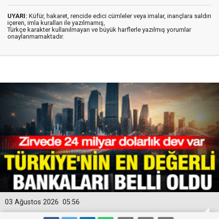
UYARI:
Küfür, hakaret, rencide edici cümleler veya imalar, inançlara saldırı
içeren, imla kuralları ile yazılmamış,
Türkçe karakter kullanılmayan ve büyük harflerle yazılmış yorumlar
onaylanmamaktadır.
03 Ağustos 2026
05:56