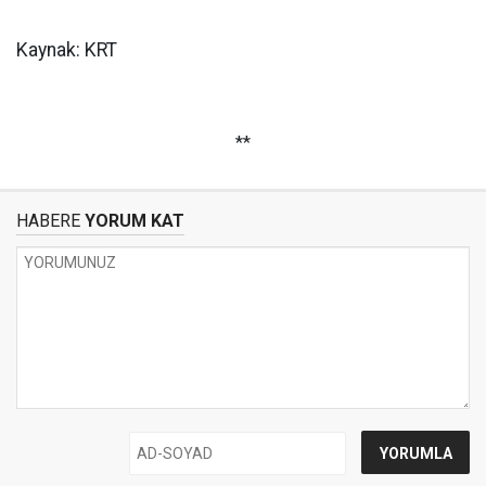
Kaynak: KRT
**
HABERE
YORUM KAT