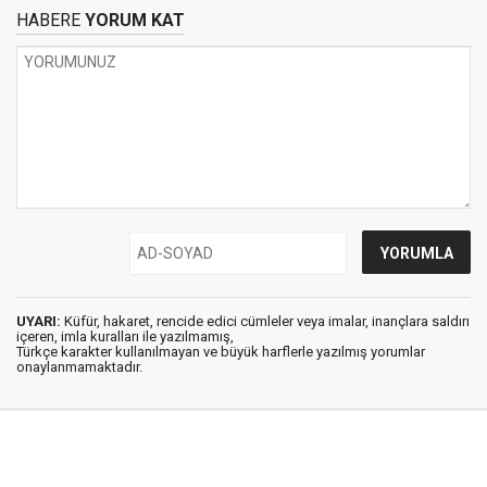
HABERE
YORUM KAT
UYARI:
Küfür, hakaret, rencide edici cümleler veya imalar, inançlara saldırı
içeren, imla kuralları ile yazılmamış,
Türkçe karakter kullanılmayan ve büyük harflerle yazılmış yorumlar
onaylanmamaktadır.