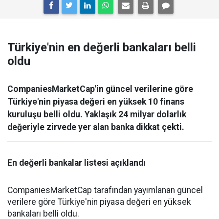
Türkiye'nin en değerli bankaları belli
oldu
CompaniesMarketCap'in güncel verilerine göre
Türkiye'nin piyasa değeri en yüksek 10 finans
kuruluşu belli oldu. Yaklaşık 24 milyar dolarlık
değeriyle zirvede yer alan banka dikkat çekti.
En değerli bankalar listesi açıklandı
CompaniesMarketCap tarafından yayımlanan güncel
verilere göre Türkiye'nin piyasa değeri en yüksek
bankaları belli oldu.