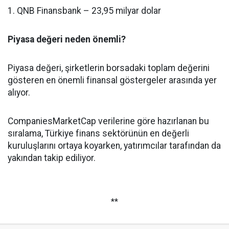
1. QNB Finansbank – 23,95 milyar dolar
Piyasa değeri neden önemli?
Piyasa değeri, şirketlerin borsadaki toplam değerini
gösteren en önemli finansal göstergeler arasında yer
alıyor.
CompaniesMarketCap verilerine göre hazırlanan bu
sıralama, Türkiye finans sektörünün en değerli
kuruluşlarını ortaya koyarken, yatırımcılar tarafından da
yakından takip ediliyor.
**