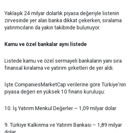
Yaklaşık 24 milyar dolarlık piyasa değeriyle listenin
zirvesinde yer alan banka dikkat çekerken, sıralama
yatırımcıların da yakın takibinde bulunuyor.
Kamu ve özel bankalar aynı listede
Listede kamu ve özel sermayeli bankaların yanı sıra
finansal kiralama ve yatırım şirketleri de yer aldı.
İşte CompaniesMarketCap verilerine göre Türkiye'nin
piyasa değeri en yüksek 10 finans kuruluşu:
10. İş Yatırım Menkul Değerler – 1,09 milyar dolar
9. Türkiye Kalkınma ve Yatırım Bankası – 1,89 milyar
dolar