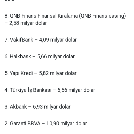
8. QNB Finans Finansal Kiralama (QNB Finansleasing)
– 2,58 milyar dolar
7. VakıfBank – 4,09 milyar dolar
6. Halkbank – 5,66 milyar dolar
5. Yapı Kredi – 5,82 milyar dolar
4. Türkiye İş Bankası – 6,56 milyar dolar
3. Akbank – 6,93 milyar dolar
2. Garanti BBVA – 10,90 milyar dolar