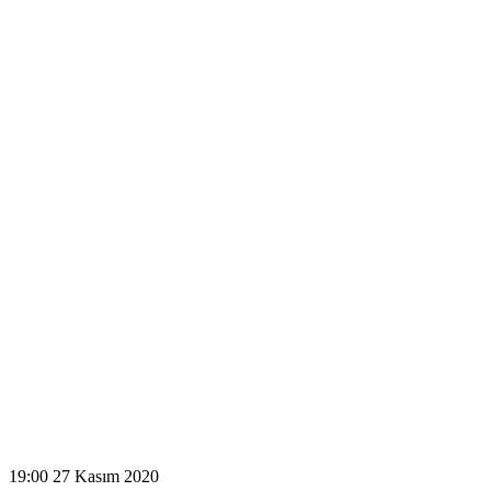
19:00
27 Kasım 2020