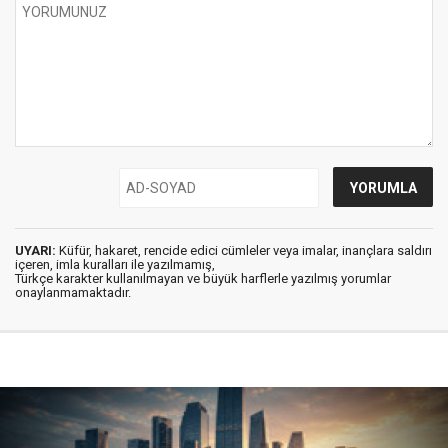
UYARI:
Küfür, hakaret, rencide edici cümleler veya imalar, inançlara saldırı
içeren, imla kuralları ile yazılmamış,
Türkçe karakter kullanılmayan ve büyük harflerle yazılmış yorumlar
onaylanmamaktadır.