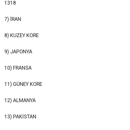
1318
7) İRAN
8) KUZEY KORE
9) JAPONYA
10) FRANSA
11) GÜNEY KORE
12) ALMANYA
13) PAKİSTAN