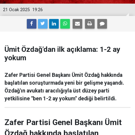
21 Ocak 2025
19:26
Ümit Özdağ'dan ilk açıklama: 1-2 ay
yokum
Zafer Partisi Genel Başkanı Ümit Özdağ hakkında
başlatılan soruşturmada yeni bir gelişme yaşandı.
Özdağ'ın avukatı aracılığıyla üst düzey parti
yetkilisine "ben 1-2 ay yokum" dediği belirtildi.
Zafer Partisi Genel Başkanı Ümit
Özdağ hakkında başlatılan