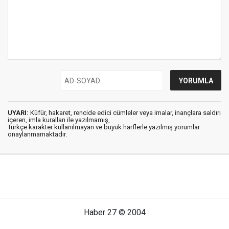
UYARI:
Küfür, hakaret, rencide edici cümleler veya imalar, inançlara saldırı
içeren, imla kuralları ile yazılmamış,
Türkçe karakter kullanılmayan ve büyük harflerle yazılmış yorumlar
onaylanmamaktadır.
Haber 27 © 2004