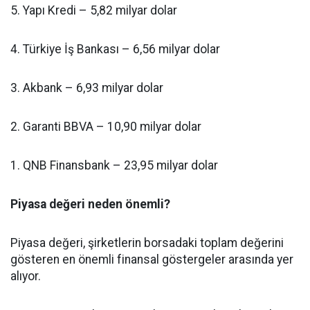
5. Yapı Kredi – 5,82 milyar dolar
4. Türkiye İş Bankası – 6,56 milyar dolar
3. Akbank – 6,93 milyar dolar
2. Garanti BBVA – 10,90 milyar dolar
1. QNB Finansbank – 23,95 milyar dolar
Piyasa değeri neden önemli?
Piyasa değeri, şirketlerin borsadaki toplam değerini
gösteren en önemli finansal göstergeler arasında yer
alıyor.