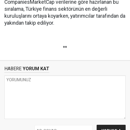
CompaniesMarketCap verilerine göre hazırlanan bu
sıralama, Türkiye finans sektörünün en değerli
kuruluşlarını ortaya koyarken, yatırımcılar tarafından da
yakından takip ediliyor.
**
HABERE
YORUM KAT