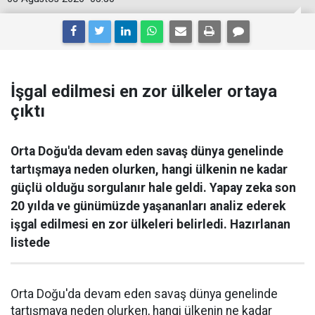
İşgal edilmesi en zor ülkeler ortaya
çıktı
Orta Doğu'da devam eden savaş dünya genelinde
tartışmaya neden olurken, hangi ülkenin ne kadar
güçlü olduğu sorgulanır hale geldi. Yapay zeka son
20 yılda ve günümüzde yaşananları analiz ederek
işgal edilmesi en zor ülkeleri belirledi. Hazırlanan
listede
Orta Doğu'da devam eden savaş dünya genelinde
tartışmaya neden olurken, hangi ülkenin ne kadar