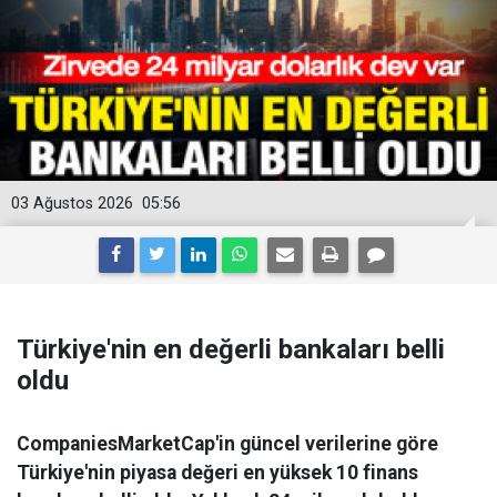
03 Ağustos 2026
05:56
Türkiye'nin en değerli bankaları belli
oldu
CompaniesMarketCap'in güncel verilerine göre
Türkiye'nin piyasa değeri en yüksek 10 finans