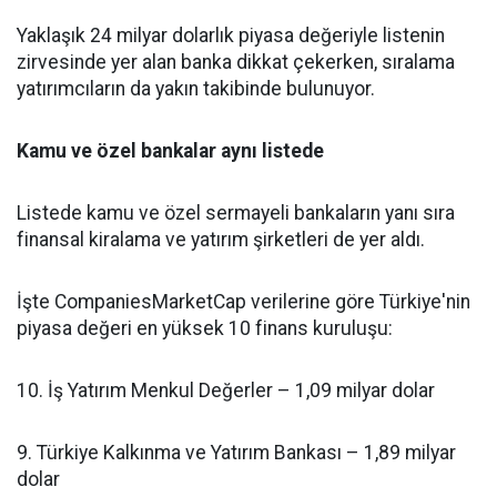
Yaklaşık 24 milyar dolarlık piyasa değeriyle listenin
zirvesinde yer alan banka dikkat çekerken, sıralama
yatırımcıların da yakın takibinde bulunuyor.
Kamu ve özel bankalar aynı listede
Listede kamu ve özel sermayeli bankaların yanı sıra
finansal kiralama ve yatırım şirketleri de yer aldı.
İşte CompaniesMarketCap verilerine göre Türkiye'nin
piyasa değeri en yüksek 10 finans kuruluşu:
10. İş Yatırım Menkul Değerler – 1,09 milyar dolar
9. Türkiye Kalkınma ve Yatırım Bankası – 1,89 milyar
dolar