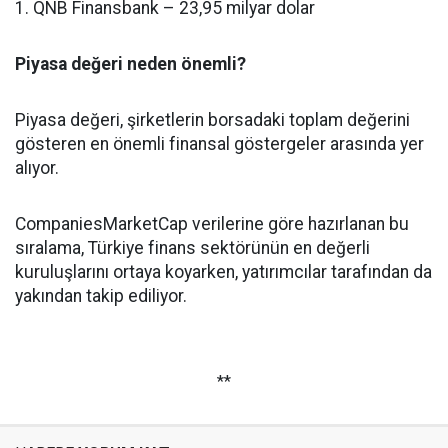
1. QNB Finansbank – 23,95 milyar dolar
Piyasa değeri neden önemli?
Piyasa değeri, şirketlerin borsadaki toplam değerini
gösteren en önemli finansal göstergeler arasında yer
alıyor.
CompaniesMarketCap verilerine göre hazırlanan bu
sıralama, Türkiye finans sektörünün en değerli
kuruluşlarını ortaya koyarken, yatırımcılar tarafından da
yakından takip ediliyor.
**