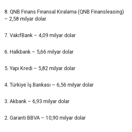
8. QNB Finans Finansal Kiralama (QNB Finansleasing)
– 2,58 milyar dolar
7. VakıfBank – 4,09 milyar dolar
6. Halkbank – 5,66 milyar dolar
5. Yapı Kredi – 5,82 milyar dolar
4. Türkiye İş Bankası – 6,56 milyar dolar
3. Akbank – 6,93 milyar dolar
2. Garanti BBVA – 10,90 milyar dolar