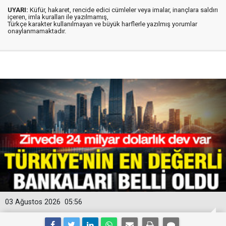
UYARI:
Küfür, hakaret, rencide edici cümleler veya imalar, inançlara saldırı
içeren, imla kuralları ile yazılmamış,
Türkçe karakter kullanılmayan ve büyük harflerle yazılmış yorumlar
onaylanmamaktadır.
03 Ağustos 2026
05:56