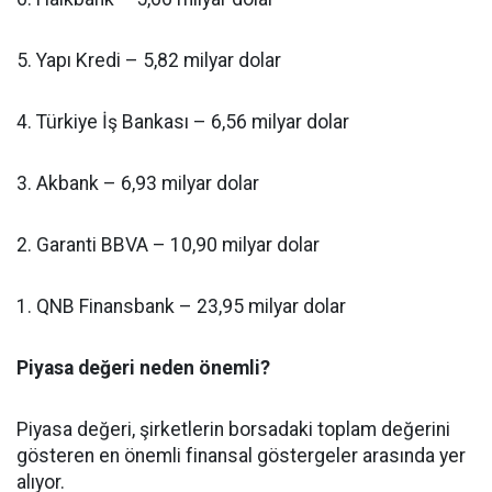
5. Yapı Kredi – 5,82 milyar dolar
4. Türkiye İş Bankası – 6,56 milyar dolar
3. Akbank – 6,93 milyar dolar
2. Garanti BBVA – 10,90 milyar dolar
1. QNB Finansbank – 23,95 milyar dolar
Piyasa değeri neden önemli?
Piyasa değeri, şirketlerin borsadaki toplam değerini
gösteren en önemli finansal göstergeler arasında yer
alıyor.