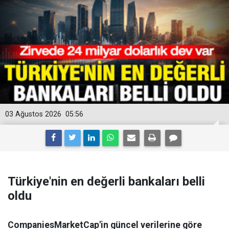
03 Ağustos 2026
05:56
Türkiye'nin en değerli bankaları belli
oldu
CompaniesMarketCap'in güncel verilerine göre