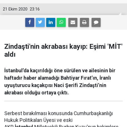
21 Ekim 2020
23:16
Zindaşti'nin akrabası kayıp: Eşimi 'MİT'
aldı
İstanbul’da kaçırıldığı öne sürülen ve ailesinin bir
haftadır haber alamadığı Bahtiyar Fırat’ın, İranlı
uyuşturucu kaçakçısı Naci Şerifi Zindaşti’nin
akrabası olduğu ortaya çıktı.
Serbest bırakılması konusunda Cumhurbaşkanlığı
Hukuk Politikaları Üyesi ve eski