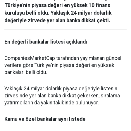
Türkiye'nin piyasa değeri en yüksek 10 finans
kuruluşu belli oldu. Yaklaşık 24 milyar dolarlık
değeriyle zirvede yer alan banka dikkat çekti.
En değerli bankalar listesi açıklandı
CompaniesMarketCap tarafından yayımlanan güncel
verilere göre Türkiye'nin piyasa değeri en yüksek
bankaları belli oldu.
Yaklaşık 24 milyar dolarlık piyasa değeriyle listenin
zirvesinde yer alan banka dikkat çekerken, sıralama
yatırımcıların da yakın takibinde bulunuyor.
Kamu ve özel bankalar aynı listede