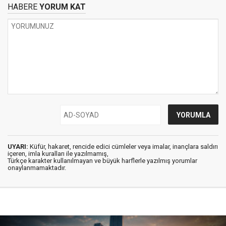
HABERE
YORUM KAT
UYARI:
Küfür, hakaret, rencide edici cümleler veya imalar, inançlara saldırı
içeren, imla kuralları ile yazılmamış,
Türkçe karakter kullanılmayan ve büyük harflerle yazılmış yorumlar
onaylanmamaktadır.