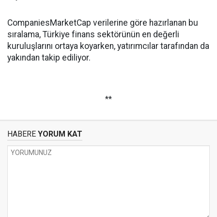
CompaniesMarketCap verilerine göre hazırlanan bu
sıralama, Türkiye finans sektörünün en değerli
kuruluşlarını ortaya koyarken, yatırımcılar tarafından da
yakından takip ediliyor.
**
HABERE
YORUM KAT