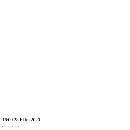
16:09
28 Ekim 2020