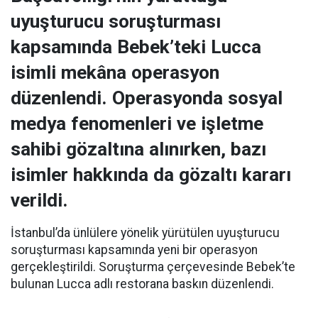
uyuşturucu soruşturması
kapsamında Bebek’teki Lucca
isimli mekâna operasyon
düzenlendi. Operasyonda sosyal
medya fenomenleri ve işletme
sahibi gözaltına alınırken, bazı
isimler hakkında da gözaltı kararı
verildi.
İstanbul’da ünlülere yönelik yürütülen uyuşturucu
soruşturması kapsamında yeni bir operasyon
gerçekleştirildi. Soruşturma çerçevesinde Bebek’te
bulunan Lucca adlı restorana baskın düzenlendi.