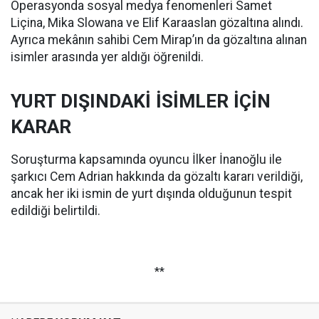
Operasyonda sosyal medya fenomenleri Samet
Liçina, Mika Slowana ve Elif Karaaslan gözaltına alındı.
Ayrıca mekânın sahibi Cem Mirap’ın da gözaltına alınan
isimler arasında yer aldığı öğrenildi.
YURT DIŞINDAKİ İSİMLER İÇİN
KARAR
Soruşturma kapsamında oyuncu İlker İnanoğlu ile
şarkıcı Cem Adrian hakkında da gözaltı kararı verildiği,
ancak her iki ismin de yurt dışında olduğunun tespit
edildiği belirtildi.
**