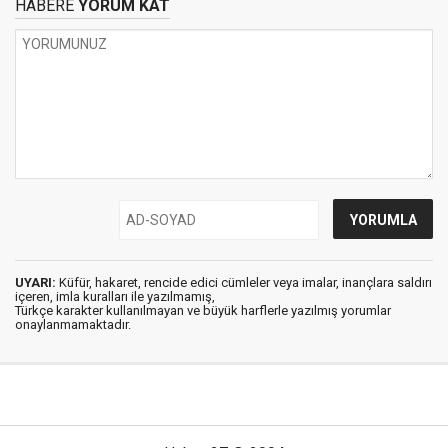
HABERE
YORUM KAT
UYARI:
Küfür, hakaret, rencide edici cümleler veya imalar, inançlara saldırı
içeren, imla kuralları ile yazılmamış,
Türkçe karakter kullanılmayan ve büyük harflerle yazılmış yorumlar
onaylanmamaktadır.