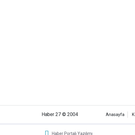
Haber 27 © 2004
Anasayfa
K
Haber Portalı Yazılımı