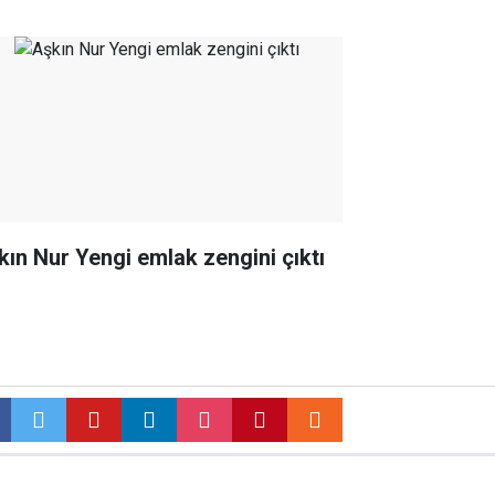
kın Nur Yengi emlak zengini çıktı