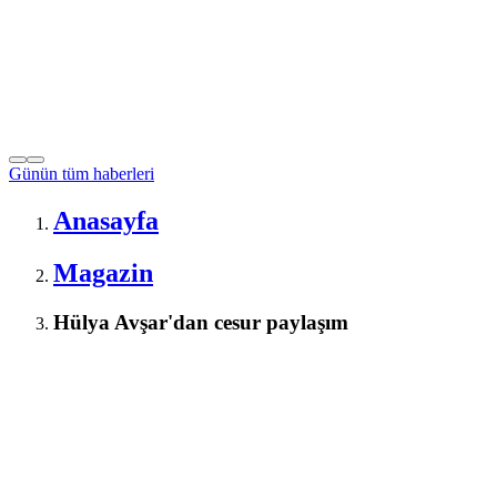
Günün tüm
haberleri
Anasayfa
Magazin
Hülya Avşar'dan cesur paylaşım