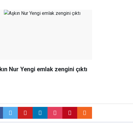
kın Nur Yengi emlak zengini çıktı