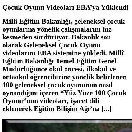
Çocuk Oyunu Videoları EBA’ya Yüklendi
Milli Eğitim Bakanlığı, geleneksel çocuk
oyunlarına yönelik çalışmalarını hız
kesmeden sürdürüyor. Bakanlık son
olarak Geleneksel Çocuk Oyunu
videolarını EBA sistemine yükledi. Millî
Eğitim Bakanlığı Temel Eğitim Genel
Müdürlüğünce okul öncesi, ilkokul ve
ortaokul öğrencilerine yönelik belirlenen
100 geleneksel çocuk oyununun nasıl
oynandığını içeren “Yüz Yüze 100 Çocuk
Oyunu”nun videoları, işaret dili
eklenerek Eğitim Bilişim Ağı’na [...]