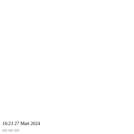
16:23
27 Mart 2024