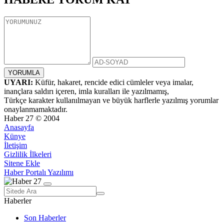
UYARI:
Küfür, hakaret, rencide edici cümleler veya imalar,
inançlara saldırı içeren, imla kuralları ile yazılmamış,
Türkçe karakter kullanılmayan ve büyük harflerle yazılmış yorumlar
onaylanmamaktadır.
Haber 27 © 2004
Anasayfa
Künye
İletişim
Gizlilik İlkeleri
Sitene Ekle
Haber Portalı Yazılımı
Haberler
Son Haberler