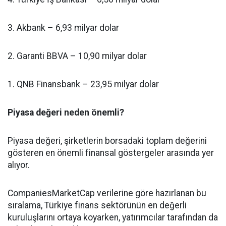
3. Akbank – 6,93 milyar dolar
2. Garanti BBVA – 10,90 milyar dolar
1. QNB Finansbank – 23,95 milyar dolar
Piyasa değeri neden önemli?
Piyasa değeri, şirketlerin borsadaki toplam değerini
gösteren en önemli finansal göstergeler arasında yer
alıyor.
CompaniesMarketCap verilerine göre hazırlanan bu
sıralama, Türkiye finans sektörünün en değerli
kuruluşlarını ortaya koyarken, yatırımcılar tarafından da