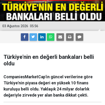
03 Ağustos 2026
05:56
Türkiye'nin en değerli bankaları belli
oldu
CompaniesMarketCap'in güncel verilerine göre
Türkiye'nin piyasa değeri en yüksek 10 finans
kuruluşu belli oldu. Yaklaşık 24 milyar dolarlık
değeriyle zirvede yer alan banka dikkat çekti.