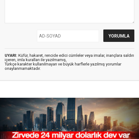
UYARI:
Küfür, hakaret, rencide edici cümleler veya imalar, inançlara saldırı
içeren, imla kuralları ile yazılmamış,
Türkçe karakter kullanılmayan ve büyük harflerle yazılmış yorumlar
onaylanmamaktadır.