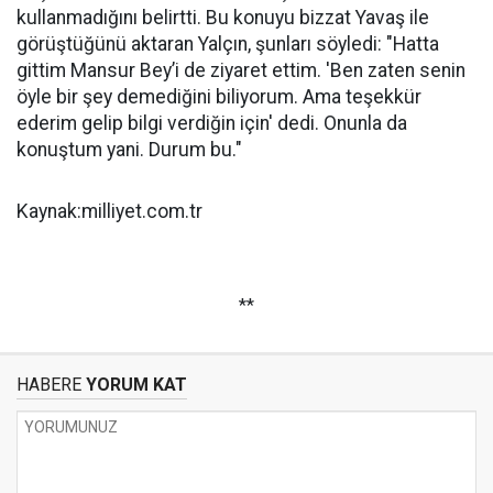
kullanmadığını belirtti. Bu konuyu bizzat Yavaş ile
görüştüğünü aktaran Yalçın, şunları söyledi: "Hatta
gittim Mansur Bey’i de ziyaret ettim. 'Ben zaten senin
öyle bir şey demediğini biliyorum. Ama teşekkür
ederim gelip bilgi verdiğin için' dedi. Onunla da
konuştum yani. Durum bu."
Kaynak:milliyet.com.tr
**
HABERE
YORUM KAT