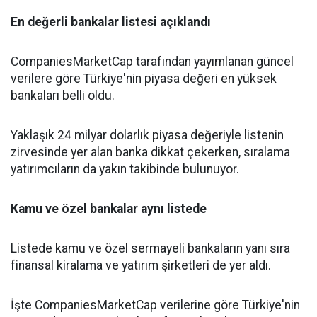
En değerli bankalar listesi açıklandı
CompaniesMarketCap tarafından yayımlanan güncel
verilere göre Türkiye'nin piyasa değeri en yüksek
bankaları belli oldu.
Yaklaşık 24 milyar dolarlık piyasa değeriyle listenin
zirvesinde yer alan banka dikkat çekerken, sıralama
yatırımcıların da yakın takibinde bulunuyor.
Kamu ve özel bankalar aynı listede
Listede kamu ve özel sermayeli bankaların yanı sıra
finansal kiralama ve yatırım şirketleri de yer aldı.
İşte CompaniesMarketCap verilerine göre Türkiye'nin