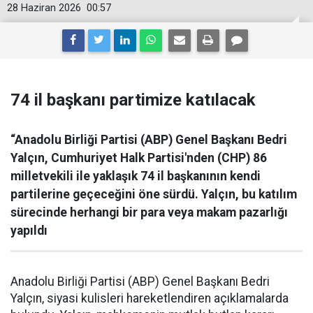
28 Haziran 2026
00:57
74 il başkanı partimize katılacak
“Anadolu Birliği Partisi (ABP) Genel Başkanı Bedri
Yalçın, Cumhuriyet Halk Partisi'nden (CHP) 86
milletvekili ile yaklaşık 74 il başkanının kendi
partilerine geçeceğini öne sürdü. Yalçın, bu katılım
sürecinde herhangi bir para veya makam pazarlığı
yapıldı
Anadolu Birliği Partisi (ABP) Genel Başkanı Bedri
Yalçın, siyasi kulisleri hareketlendiren açıklamalarda