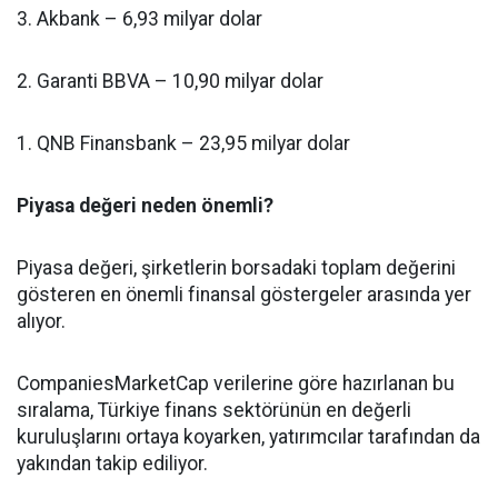
3. Akbank – 6,93 milyar dolar
2. Garanti BBVA – 10,90 milyar dolar
1. QNB Finansbank – 23,95 milyar dolar
Piyasa değeri neden önemli?
Piyasa değeri, şirketlerin borsadaki toplam değerini
gösteren en önemli finansal göstergeler arasında yer
alıyor.
CompaniesMarketCap verilerine göre hazırlanan bu
sıralama, Türkiye finans sektörünün en değerli
kuruluşlarını ortaya koyarken, yatırımcılar tarafından da
yakından takip ediliyor.