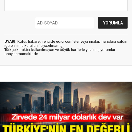
UYARI:
Küfür, hakaret, rencide edici cümleler veya imalar, inançlara saldırı
içeren, imla kuralları ile yazılmamış,
Türkçe karakter kullanılmayan ve büyük harflerle yazılmış yorumlar
onaylanmamaktadır.