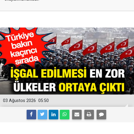
03 Ağustos 2026
05:50