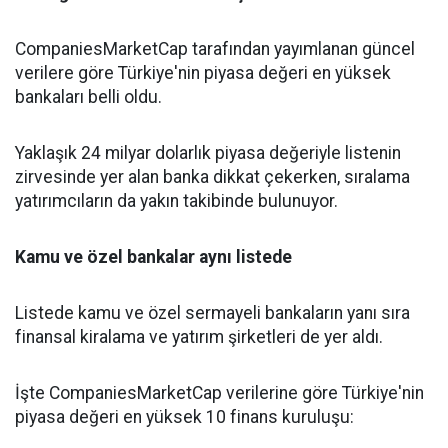
CompaniesMarketCap tarafından yayımlanan güncel
verilere göre Türkiye'nin piyasa değeri en yüksek
bankaları belli oldu.
Yaklaşık 24 milyar dolarlık piyasa değeriyle listenin
zirvesinde yer alan banka dikkat çekerken, sıralama
yatırımcıların da yakın takibinde bulunuyor.
Kamu ve özel bankalar aynı listede
Listede kamu ve özel sermayeli bankaların yanı sıra
finansal kiralama ve yatırım şirketleri de yer aldı.
İşte CompaniesMarketCap verilerine göre Türkiye'nin
piyasa değeri en yüksek 10 finans kuruluşu: