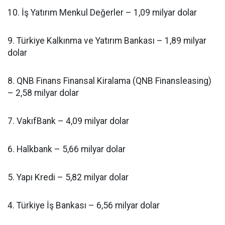
10. İş Yatırım Menkul Değerler – 1,09 milyar dolar
9. Türkiye Kalkınma ve Yatırım Bankası – 1,89 milyar
dolar
8. QNB Finans Finansal Kiralama (QNB Finansleasing)
– 2,58 milyar dolar
7. VakıfBank – 4,09 milyar dolar
6. Halkbank – 5,66 milyar dolar
5. Yapı Kredi – 5,82 milyar dolar
4. Türkiye İş Bankası – 6,56 milyar dolar