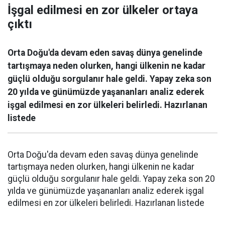
İşgal edilmesi en zor ülkeler ortaya
çıktı
Orta Doğu'da devam eden savaş dünya genelinde
tartışmaya neden olurken, hangi ülkenin ne kadar
güçlü olduğu sorgulanır hale geldi. Yapay zeka son
20 yılda ve günümüzde yaşananları analiz ederek
işgal edilmesi en zor ülkeleri belirledi. Hazırlanan
listede
Orta Doğu'da devam eden savaş dünya genelinde
tartışmaya neden olurken, hangi ülkenin ne kadar
güçlü olduğu sorgulanır hale geldi. Yapay zeka son 20
yılda ve günümüzde yaşananları analiz ederek işgal
edilmesi en zor ülkeleri belirledi. Hazırlanan listede