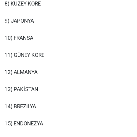
8) KUZEY KORE
9) JAPONYA
10) FRANSA
11) GÜNEY KORE
12) ALMANYA
13) PAKİSTAN
14) BREZİLYA
15) ENDONEZYA