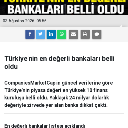
03 Ağustos 2026
05:56
Türkiye'nin en değerli bankaları belli
oldu
CompaniesMarketCap'in güncel verilerine göre
Türkiye'nin piyasa değeri en yüksek 10 finans
kuruluşu belli oldu. Yaklaşık 24 milyar dolarlık
değeriyle zirvede yer alan banka dikkat çekti.
En değerli bankalar listesi açıklandı