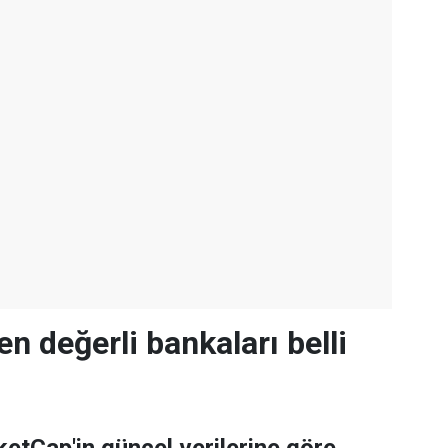
en değerli bankaları belli