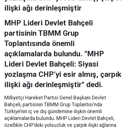
ilişki ağı derinleşmiştir
MHP Lideri Devlet Bahçeli
partisinin TBMM Grup
Toplantısında önemli
açıklamalarda bulundu. "MHP
Lideri Devlet Bahçeli: Siyasi
yozlaşma CHP’yi esir almış, çarpık
ilişki ağı derinleşmiştir" dedi.
Milliyetçi Hareket Partisi Genel Başkanı Devlet
Bahçeli, partisinin TBMM Grup Toplantısı’nda
Türkiye’nin iç ve dış gündemine ilişkin önemli
açıklamalarda bulundu. MHP Lideri Devlet Bahçeli,
özellikle CHP’deki yolsuzluk ve çarpık ilişki ağlarına