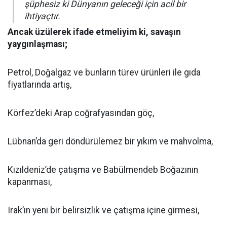
şüphesiz ki Dünyanın geleceği için acil bir
ihtiyaçtır.
Ancak üzülerek ifade etmeliyim ki, savaşın
yaygınlaşması;
Petrol, Doğalgaz ve bunların türev ürünleri ile gıda
fiyatlarında artış,
Körfez’deki Arap coğrafyasından göç,
Lübnan’da geri döndürülemez bir yıkım ve mahvolma,
Kızıldeniz’de çatışma ve Babülmendeb Boğazının
kapanması,
Irak’ın yeni bir belirsizlik ve çatışma içine girmesi,