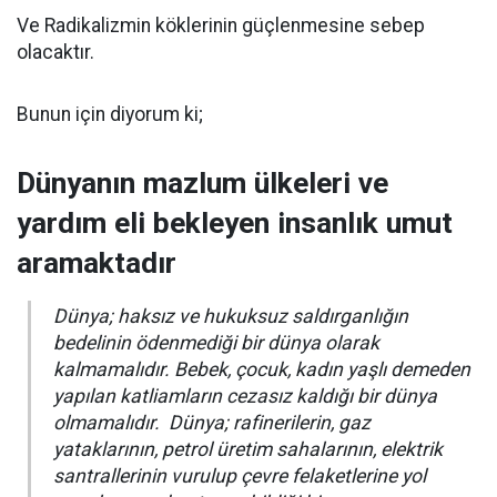
Ve Radikalizmin köklerinin güçlenmesine sebep
olacaktır.
Bunun için diyorum ki;
Dünyanın mazlum ülkeleri ve
yardım eli bekleyen insanlık umut
aramaktadır
Dünya; haksız ve hukuksuz saldırganlığın
bedelinin ödenmediği bir dünya olarak
kalmamalıdır. Bebek, çocuk, kadın yaşlı demeden
yapılan katliamların cezasız kaldığı bir dünya
olmamalıdır. Dünya; rafinerilerin, gaz
yataklarının, petrol üretim sahalarının, elektrik
santrallerinin vurulup çevre felaketlerine yol