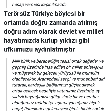
hesap vermesi kaçınılmazdır.
Terörsüz Türkiye böylesi bir
ortamda doğru zamanda atılmış
doğru adım olarak devlet ve millet
hayatımızda kutup yıldızı gibi
ufkumuzu aydınlatmıştır
Milli birlik ve beraberliğin tesisi ortak değerler ve
geçmiş üzerinde inşa edilen bir millet anlayışıyla
ve müşterek bir gelecek yürüyüşü ile mümkün
olabilecektir. Aramızdaki sevgi ve muhabbeti diri
tutarak, kardeşlik bağlarımızı güçlendirerek,
ortak gelecek hedefiyle vatanımız üzerinde, ay
yıldızlı bayrağımızın gölgesinde bir ve beraber
olduğumuz müddetçe aşamayacağımız hiçbir
engel, üstesinden gelemeyeceğimiz hiçbir zorluk