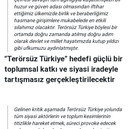
huzur ve güven adası olmasından iftihar
ettiğimiz ülkemizde birlik ve beraberliğimiz
hasmane girişimlere mukabelede en etkili
silahımız olacaktır. Terörsüz Türkiye böylesi bir
ortamda doğru zamanda atılmış doğru adım
olarak devlet ve millet hayatımızda kutup yıldızı
gibi ufkumuzu aydınlatmıştır.
“Terörsüz Türkiye” hedefi güçlü bir
toplumsal katkı ve siyasi iradeyle
tartışmasız gerçekleştirilecektir
Gelinen kritik aşamada Terörsüz Türkiye yolunda
tüm siyasi aktörlerin ve toplum kesimlerinin
titizlikle hareket etmek, süreci provoke edecek