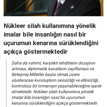
Nükleer silah kullanımına yönelik
imalar bile insanlığın nasıl bir
uçurumun kenarına sürüklendiğini
açıkça göstermektedir
Daha da vahimi; karşılıklı tehditlerin dozajının
artması, diplomatik kanalların zayıflaması ve
Birleşmiş Milletler başta olmak üzere
uluslararası kuruluşların sessizliği ve etkisizliği,
kontrolsüz bir tırmanışın yaşanabileceğine işaret
etmektedir. Nükleer silah kullanımına yönelik
imalar bile insanlığın nasıl bir uçurumun
kenarına sürüklendiğini açıkça göstermektedir.