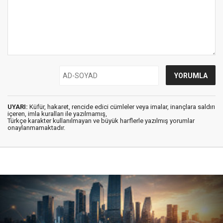
UYARI:
Küfür, hakaret, rencide edici cümleler veya imalar, inançlara saldırı
içeren, imla kuralları ile yazılmamış,
Türkçe karakter kullanılmayan ve büyük harflerle yazılmış yorumlar
onaylanmamaktadır.