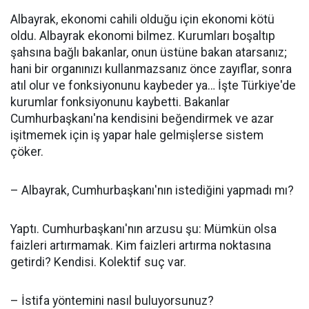
Albayrak, ekonomi cahili olduğu için ekonomi kötü
oldu. Albayrak ekonomi bilmez. Kurumları boşaltıp
şahsına bağlı bakanlar, onun üstüne bakan atarsanız;
hani bir organınızı kullanmazsanız önce zayıflar, sonra
atıl olur ve fonksiyonunu kaybeder ya… İşte Türkiye'de
kurumlar fonksiyonunu kaybetti. Bakanlar
Cumhurbaşkanı'na kendisini beğendirmek ve azar
işitmemek için iş yapar hale gelmişlerse sistem
çöker.
– Albayrak, Cumhurbaşkanı'nın istediğini yapmadı mı?
Yaptı. Cumhurbaşkanı'nın arzusu şu: Mümkün olsa
faizleri artırmamak. Kim faizleri artırma noktasına
getirdi? Kendisi. Kolektif suç var.
– İstifa yöntemini nasıl buluyorsunuz?