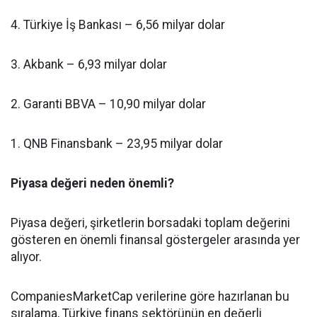
4. Türkiye İş Bankası – 6,56 milyar dolar
3. Akbank – 6,93 milyar dolar
2. Garanti BBVA – 10,90 milyar dolar
1. QNB Finansbank – 23,95 milyar dolar
Piyasa değeri neden önemli?
Piyasa değeri, şirketlerin borsadaki toplam değerini
gösteren en önemli finansal göstergeler arasında yer
alıyor.
CompaniesMarketCap verilerine göre hazırlanan bu
sıralama, Türkiye finans sektörünün en değerli