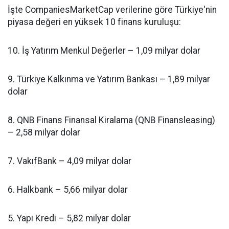
İşte CompaniesMarketCap verilerine göre Türkiye'nin
piyasa değeri en yüksek 10 finans kuruluşu:
10. İş Yatırım Menkul Değerler – 1,09 milyar dolar
9. Türkiye Kalkınma ve Yatırım Bankası – 1,89 milyar
dolar
8. QNB Finans Finansal Kiralama (QNB Finansleasing)
– 2,58 milyar dolar
7. VakıfBank – 4,09 milyar dolar
6. Halkbank – 5,66 milyar dolar
5. Yapı Kredi – 5,82 milyar dolar