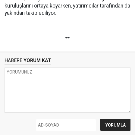
kuruluşlarını ortaya koyarken, yatırımcılar tarafından da
yakından takip ediliyor.
**
HABERE
YORUM KAT