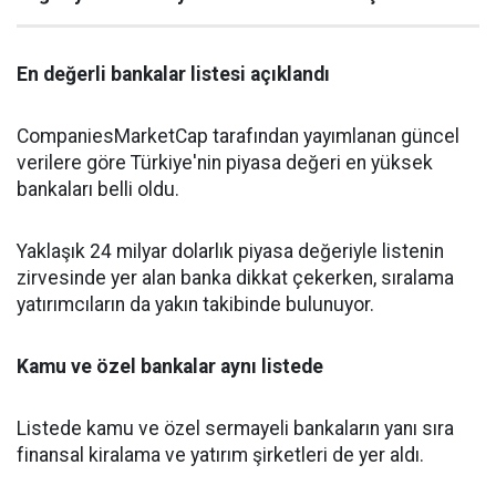
En değerli bankalar listesi açıklandı
CompaniesMarketCap tarafından yayımlanan güncel
verilere göre Türkiye'nin piyasa değeri en yüksek
bankaları belli oldu.
Yaklaşık 24 milyar dolarlık piyasa değeriyle listenin
zirvesinde yer alan banka dikkat çekerken, sıralama
yatırımcıların da yakın takibinde bulunuyor.
Kamu ve özel bankalar aynı listede
Listede kamu ve özel sermayeli bankaların yanı sıra
finansal kiralama ve yatırım şirketleri de yer aldı.