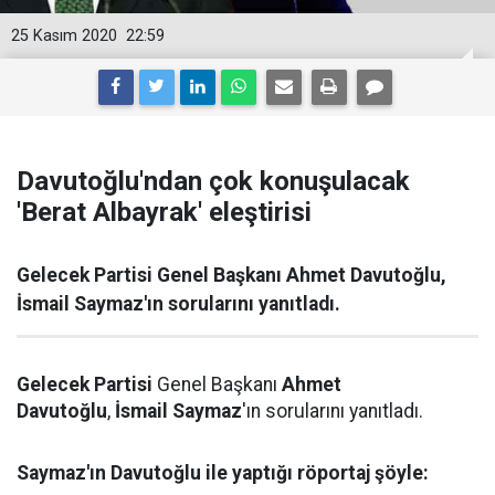
25 Kasım 2020
22:59
Davutoğlu'ndan çok konuşulacak
'Berat Albayrak' eleştirisi
Gelecek Partisi Genel Başkanı Ahmet Davutoğlu,
İsmail Saymaz'ın sorularını yanıtladı.
Gelecek Partisi
Genel Başkanı
Ahmet
Davutoğlu
,
İsmail Saymaz
'ın sorularını yanıtladı.
Saymaz'ın Davutoğlu ile yaptığı röportaj şöyle: